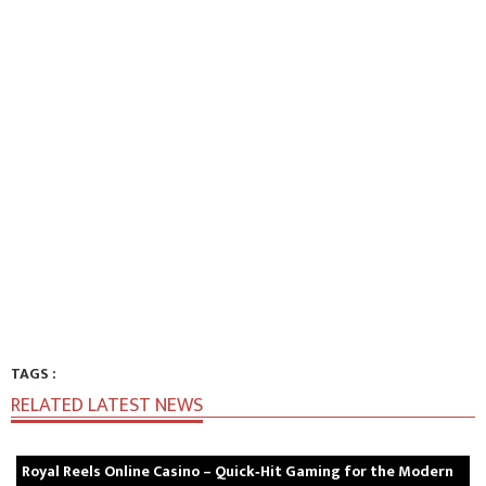
TAGS :
RELATED LATEST NEWS
Royal Reels Online Casino – Quick‑Hit Gaming for the Modern