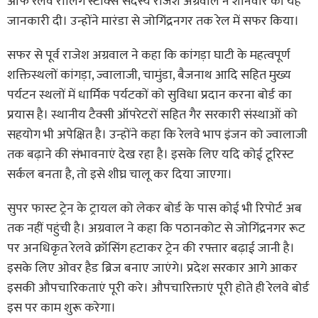
ऑफ रेलवे रोलिंग स्टॉक्स सदस्य राजेश अग्रवाल ने शनिवार को यह
जानकारी दी। उन्होंने मारंडा से जोगिंद्रनगर तक रेल में सफर किया।
सफर से पूर्व राजेश अग्रवाल ने कहा कि कांगड़ा घाटी के महत्वपूर्ण
शक्तिस्थलों कांगड़ा, ज्वालाजी, चामुंडा, बैजनाथ आदि सहित मुख्य
पर्यटन स्थलों में धार्मिक पर्यटकों को सुविधा प्रदान करना बोर्ड का
प्रयास है। स्थानीय टैक्सी ऑपरेटरों सहित गैर सरकारी संस्थाओं को
सहयोग भी अपेक्षित है। उन्होंने कहा कि रेलवे भाप इंजन को ज्वालाजी
तक बढ़ाने की संभावनाएं देख रहा है। इसके लिए यदि कोई टूरिस्ट
सर्कल बनता है, तो इसे शीघ्र चालू कर दिया जाएगा।
सुपर फास्ट ट्रेन के ट्रायल को लेकर बोर्ड के पास कोई भी रिपोर्ट अब
तक नहीं पहुंची है। अग्रवाल ने कहा कि पठानकोट से जोगिंद्रनगर रूट
पर अनधिकृत रेलवे क्रॉसिंग हटाकर ट्रेन की रफ्तार बढ़ाई जानी है।
इसके लिए ओवर हैड ब्रिज बनाए जाएंगे। प्रदेश सरकार आगे आकर
इसकी औपचारिकताएं पूरी करे। औपचारिक्ताएं पूरी होते ही रेलवे बोर्ड
इस पर काम शुरू करेगा।