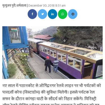
मृत्युंजय पुरी, धर्मशाला |
December 30, 2018 8:51 am
नए साल में पठानकोट से जोगिंद्रनगर रेलवे लाइन पर भी पर्यटकों को
पारदर्शी कोच (विस्टाडोम) की सुविधा मिलेगी। इससे पर्यटक रेल
सफर के दौरान कांगड़ा घाटी के सौंदर्य को निहार सकेंगे। मिनिस्ट्री