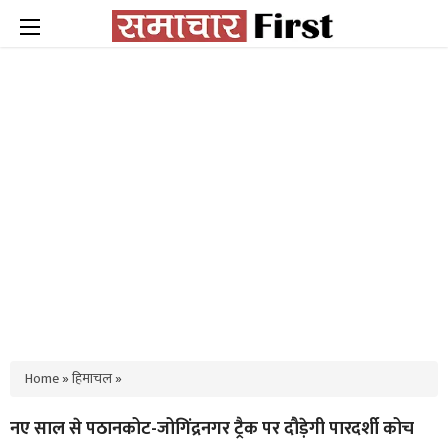
Home
»
हिमाचल
»
नए साल से पठानकोट-जोगिंद्रनगर ट्रैक पर दौड़ेगी पारदर्शी कोच