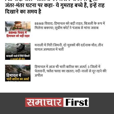
जंतर-मंतर घटना पर कहा- ये गुमराह बच्चे हैं, इन्हें राह
दिखाने का समय है
BBMB विवाद: हिमाचल को बड़ी राहत, बिजली के रूप में
मिलेगा बकाया; सुप्रीम कोर्ट ने पंजाब से मांगा जवाब
मनाली में गिरी जिमनी, दो युवकों की दर्दनाक मौत; तीन
घायल अस्पताल में भर्ती
हिमाचल में आज भी भारी बारिश का अलर्ट: 3 जिलों में
चेतावनी, फ्लैश फ्लड का खतरा; नदी-नालों से दूर रहने की
अपील