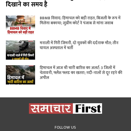
दिखाने का समय है
BBMB विवाद: हिमाचल को बड़ी राहत, बिजली के रूप में
मिलेगा बकाया; सुप्रीम कोर्ट ने पंजाब से मांगा जवाब
मनाली में गिरी जिमनी, दो युवकों की दर्दनाक मौत; तीन
घायल अस्पताल में भर्ती
हिमाचल में आज भी भारी बारिश का अलर्ट: 3 जिलों में
चेतावनी, फ्लैश फ्लड का खतरा; नदी-नालों से दूर रहने की
अपील
FOLLOW US