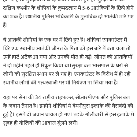
दक्षिण कश्मीर के शोपियां के कुमदलान में 5-6 आतंकियों के छिपे होने
का शक है। स्थानीय पुलिस अधिकारी के मुताबिक दो आतंकी मारे गए
हैं।
ये आतंकी शोपियां के एक घर में छिपे हुए हैं। शोपियां एनकाउंटर में
घिरे एक स्थानीय आतंकी जीनत के पिता को इस बारे में बता चला तो
उन्हें हार्ट अटैक आ गया और उनकी मौत हो गई। जीनत को आंतकियों
ने दो महीने पहले ही रिक्रूट किया था।सुरक्षा बल आसपास के घरों से
लोगों को सुरक्षित स्थान पर ले गए हैं। एनकाउंटर के विरोध में हो रही
स्थानीय लोगों की पत्थरबाजी पर भी नियंत्रण पा लिया गया है।
यहां पर सेना की 34 राष्ट्रीय राइफल्स, सीआरपीएफ और पुलिस बल
के जवान तैनात है। इन्होंने शोपियां में बेमनीपुरा इलाके की घेराबंदी की
हुई है। इसमें दो जवान घायल हो गए। तड़के गोलीबारी से इस इलाके में
सुबह ही गोलियों की आवाज गूंजने लगी।