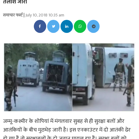
तलाश जारी
समाचार फर्स्ट |
July 10, 2018 10:35 am
जम्मू-कश्मीर के शोपियां में मंगलवार सुबह से ही सुरक्षा बलों और
आतंकियों के बीच मुठभेड़ जारी है। इस एनकाउंटर में दो आतंकी ढेर
हो गए हैं तो सुरक्षाबलों के दो जवान घायल हुए हैं। सुरक्षा बलों को