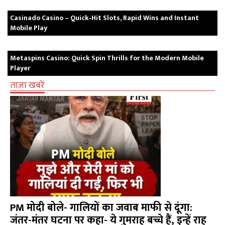
Casinado Casino – Quick‑Hit Slots, Rapid Wins and Instant
Mobile Play
Metaspins Casino: Quick Spin Thrills for the Modern Mobile
Player
ताज़ा खबरें
PM मोदी बोले- गालियों का जवाब माफी से दूंगा:
जंतर-मंतर घटना पर कहा- ये गुमराह बच्चे हैं, इन्हें राह