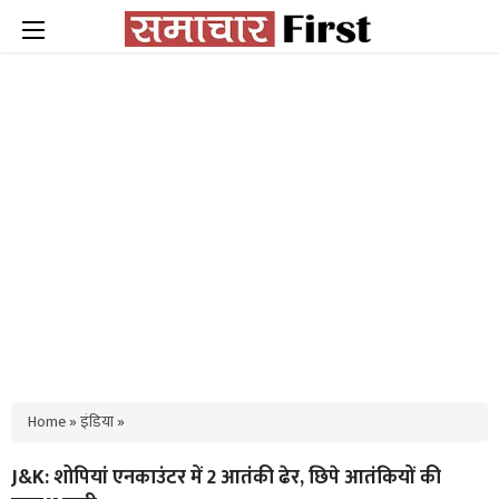
Home
»
इंडिया
»
J&K: शोपियां एनकाउंटर में 2 आतंकी ढेर, छिपे आतंकियों की