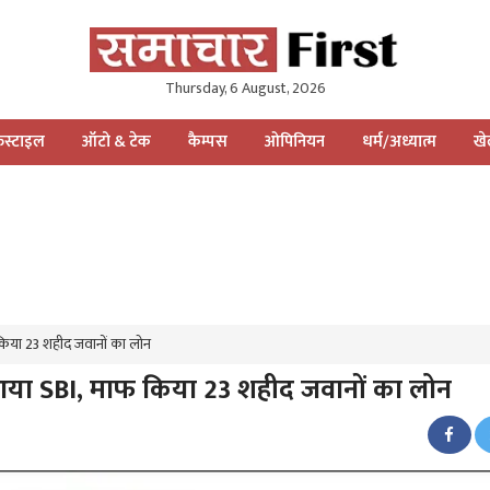
Thursday, 6 August, 2026
स्टाइल
ऑटो & टेक
कैम्पस
ओपिनियन
धर्म/अध्यात्म
ख
किया 23 शहीद जवानों का लोन
आया SBI, माफ किया 23 शहीद जवानों का लोन