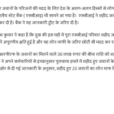
ीद हुए जवानों के परिजनों की मदद के लिए देश के अलग-अलग हिस्सों से ल
क भारतीय स्टेट बैंक ( एसबीआइ) भी सामने आ गया है। एसबीआई ने शहीद जव
र दी है। बैंक ने यह जानकारी ट्वीट के जरिए दी है।
 कुमार ने कहा है कि दुख की इस घड़ी में पूरा एसबीआई परिवार शहीद ज
 को अपूरणीय क्षति हुई है और वह लोन माफी के जरिए छोटी सी मदद कर रह
ीआरपीएफ के जवानों का मिलने वाले 30 लाख रुपए की बीमा राशि को शह
 ने अपने कर्मचारियों से इच्छानुसार पुलवामा हमले में शहीद हुए जवानों के
ओर से दी गई जानकारी के अनुसार, शहीद हुए 23 जवानों का लोन माफ 