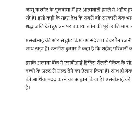
जम्मू कश्मीर के पुलवामा में हुए आत्मघाती हमले में शह
रहे हैं। इसी कड़ी के तहत देश के सबसे बड़े सरकारी बैं
श्रद्धांजलि देते हुए उन पर बकाया लोन की पूरी राशि माफ क
एसबीआई की ओर से ट्वीट किए गए संदेश में चेयरमैन रजनीश
साथ खड़ा है। रजनीश कुमार ने कहा है कि शहीद परिवारों
इसके अलावा बैंक ने एसबीआई डिफेंस सैलरी पैकेज के स
बच्चों के जल्द से जल्द देने का ऐलान किया है। साथ ही बैंक
की आर्थिक मदद करने का आह्वान किया है। एसबीआई की 
है।