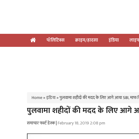
पॉलिटिक्स
क्राइम/हादसा
इंडिया
लाइफ
Home
»
इंडिया
»
पुलवामा शहीदों की मदद के लिए आगे आया SBI, माफ 
पुलवामा शहीदों की मदद के लिए आगे 
समाचार फर्स्ट डेस्क |
February 18, 2019 2:08 pm