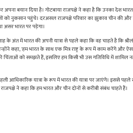
 लेकर अपना बयान दिया है। गोटबाया राजपक्षे ने कहा है कि उनका देश भार
ं को नुकसान पहुंचे। दरअसल राजपक्षे परिवार का झुकाव चीन की और ज
धा असर भारत पर पड़ेगा।
्ताह के अंत में भारत की अपनी यात्रा से पहले कहा कि वह चाहते है कि श्र
ने कहा, 'हम भारत के साथ एक मित्र राष्ट्र के रूप में काम करेंगे और ऐस
 की चिंताओं को समझते हैं, इसलिए हम किसी भी उस गतिविधि में शामिल नह
ी पहली आधिकारिक यात्रा के रूप में भारत की यात्रा पर जाएंगे। इससे पहले 
ाजपक्षे ने कहा कि हम भारत और चीन दोनों से करीबी संबंध चाहते हैं।