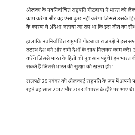
श्रीलंका के नवनिर्वाचित राष्ट्रपति गोटबाया ने भारत को
काम करेगा और वह ऐसा कुछ नहीं करेगा जिससे उसके हितो
के कारण ये अंदेशा जताया जा रहा था कि इस जीत का सी
हालांकि नवनिर्वाचित राष्ट्रपति गोटबाया राजपक्षे ने इस सप
तटस्थ देश बने और सभी देशों के साथ मिलकर काम करे। उन्हों
करेंगे जिससे भारत के हितों को नुकसान पहुंचे। हम भारत
सकते हैं जिससे भारत की सुरक्षा को खतरा हो।'
राजपक्षे 29 नवंबर को श्रीलंकाई राष्ट्रपति के रूप में अपन
रहते वह साल 2012 और 2013 में भारत के दौरे पर आए थे। र