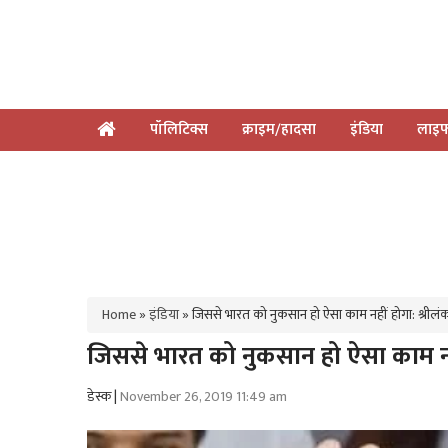
पॉलिटिक्स
क्राइम/हादसा
इंडिया
लाइफ
Home
»
इंडिया
»
जिससे भारत को नुकसान हो ऐसा काम नहीं होगा: श्रीलंका र
जिससे भारत को नुकसान हो ऐसा काम नहीं 
डेस्क |
November 26, 2019 11:49 am