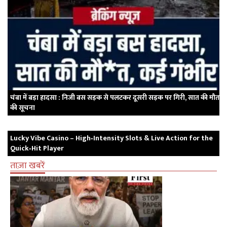
चंबा में बड़ा हादसा : निजी बस सड़क से पलटकर दूसरी सड़क पर गिरी, सात की मौत
की सूचना
Lucky Vibe Casino – High‑Intensity Slots & Live Action for the
Quick‑Hit Player
ताज़ा खबरें