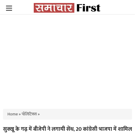
Home
»
पॉलिटिक्स
»
सुक्खू के गढ़ में बीजेपी ने लगायी सेंध, 20 कांग्रेसी भाजपा में शामिल