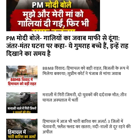
PM मोदी बोले- गालियों का जवाब माफी से दूंगा:
जंतर-मंतर घटना पर कहा- ये गुमराह बच्चे हैं, इन्हें राह
दिखाने का समय है
BBMB विवाद: हिमाचल को बड़ी राहत, बिजली के रूप में
मिलेगा बकाया; सुप्रीम कोर्ट ने पंजाब से मांगा जवाब
मनाली में गिरी जिमनी, दो युवकों की दर्दनाक मौत; तीन
घायल अस्पताल में भर्ती
हिमाचल में आज भी भारी बारिश का अलर्ट: 3 जिलों में
चेतावनी, फ्लैश फ्लड का खतरा; नदी-नालों से दूर रहने की
अपील