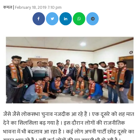
कमल |
February 18, 2019 7:10 pm
जैसे जैसे लोकसभा चुनाव नजदीक आ रहे हैं । एक दूसरे को शह मात
देने का सिलसिला बढ़ गया है । इस दौरान लोगों की राजनीतिक
भावना में भी बदलाव आ रहा है । कई लोग अपनी पार्टी छोड़ दूसरे का