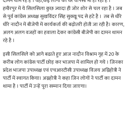
दामन थाम रहे हैं । वहीं,कई लोगों की घर वापसी भी हो रही है ।
हमीरपुर में ये सिलसिला कुछ ज्यादा ही जोर शोर से चल रहा है । जब
से पूर्व कांग्रेस अध्यक्ष सुखविंदर सिंह सुक्खू पद से हटे है । तब से धीरे
धीरे नादौन में बीजेपी में कार्यकर्ता की बढ़ोतरी होती जा रही है। कारण,
अलग अलग वजहों का हवाला देकर कांग्रेसी बीजेपी का दामन थामन
रहे है ।
इसी सिलसिले को आगे बढाते हुए आज नादौन विश्राम गृह में 20 के
करीब लोग कांग्रेस पार्टी छोड़ कर भाजपा में शामिल हो गये । जिनका
प्रदेश भाजपा उपाध्यक्ष एवं एचआरटीसी उपाध्यक्ष विजय अग्निहोत्री ने
पार्टी में स्वागत किया। अग्नहोत्री ने कहा जिन लोगों ने पार्टी का दामन
थामा है । पार्टी में उन्हें पूरा सम्मान दिया जाएगा।