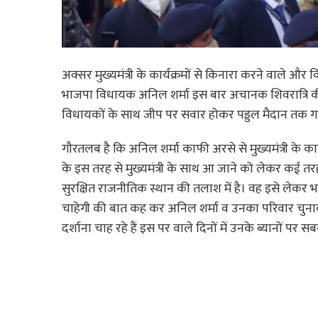
अक्सर मुख्यमंत्री के कार्यक्रमों से किनारा करने वाले
भाजपा विधायक अनिल शर्मा इस बार अचानक शिवरात्रि की शोभ
विधायकों के साथ जीप पर सवार होकर पड्डल मैदान तक गए। अनि
गौरतलब है कि अनिल शर्मा काफी अरसे से मुख्यमंत्री के क
के इस तरह से मुख्यमंत्री के साथ आ जाने को लेकर कई तर
सुरक्षित राजनीतिक स्थान की तलाश में है। वह इसे लेकर भा
चाहेगी की बात कह कर अनिल शर्मा व उनका परिवार चुनाव
दर्शाना चाह रहे हैं इस पर वाले दिनों में उनके ब्यानों पर सब