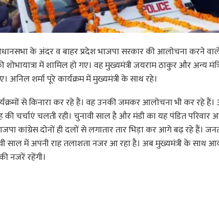
 और विधानसभा के अंदर व बाहर प्रदेश भाजपा सरकार की आलोचना करने वाल
ायात्रा में शामिल हो गए। वह मुख्यमंत्री जयराम ठाकुर और अन्य मंत्रि
ल शर्मा पूरे कार्यक्रम में मुख्यमंत्री के साथ रहे।
ार्यक्रमों से किनारा कर रहे हैं। वह उनकी जमकर आलोचना भी कर रहे हैं।
ह की चर्चाएं चलती रही। चुनावी साल है और मंडी का यह पंडित परिवार 
जपा कांग्रेस दोनों ही दलों से लगातार तार भिड़ा कर आगे बढ़ रहे हैं। जन
ी साल में अपनी राह तलाशता नजर आ रहा है। अब मुख्यमंत्री के साथ आ
की नजरें रहेंगी।