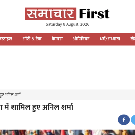
Saturday, 8 August, 2026
स्टाइल
ऑटो & टेक
कैम्पस
ओपिनियन
धर्म/अध्यात्म
ख
 हुए अनिल शर्मा
रा में शामिल हुए अनिल शर्मा