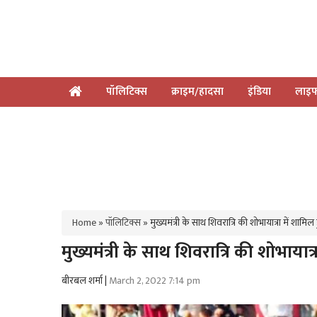
पॉलिटिक्स
क्राइम/हादसा
इंडिया
लाइफ
Home
»
पॉलिटिक्स
»
मुख्यमंत्री के साथ शिवरात्रि की शोभायात्रा में शामिल
मुख्यमंत्री के साथ शिवरात्रि की शोभायात्
बीरबल शर्मा |
March 2, 2022 7:14 pm