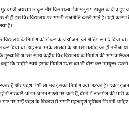
ेकर मुख्यमंत्री जयराम ठाकुर और वित्त राज्य मंत्री अनुराग ठाकुर के बीच हुए व
पा शुरू से ही इस विश्वविद्यालय पर अपनी राजनीति करती आई है। यही कार
या है।
िश्वविद्यालय के निर्माण को लेकर कार्य योजना को अंतिम रूप दे दिया था
 लंबित कर दिया था। यह सब उनके सासंदो के आपसी मतभेद का ही नतीजा थ
मुख्यमंत्री थे उस समय केंद्रीय विश्वविद्यालय के निर्माण की औपचारिकता
ंने कहा कि उन्होंने स्वयं इसके निर्माण स्थल का भी दौरा कर उपयुक्त स्थल
सरकार है और प्रदेश में भी तो अब इसका निर्माण क्यों लटका है। डबल इंज
नों सरकारें अलग-अलग रास्तों पर चली हैं, दोनों में तालमेल की भारी
 और पर उन्हें प्रदेश के विकास में अपनी महत्वपूर्ण भूमिका निभानी चाहिए