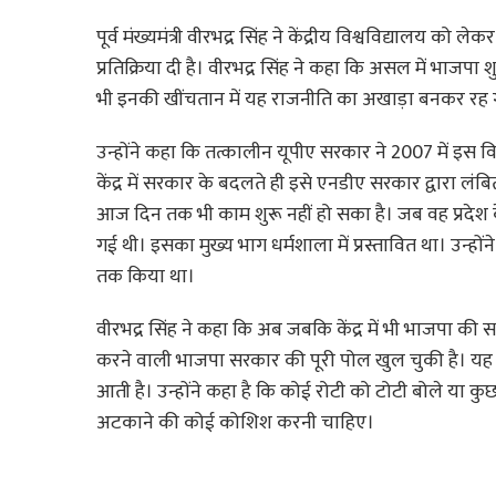
पूर्व मंख्यमंत्री वीरभद्र सिंह ने केंद्रीय विश्वविद्यालय को ल
प्रतिक्रिया दी है। वीरभद्र सिंह ने कहा कि असल में भाज
भी इनकी खींचतान में यह राजनीति का अखाड़ा बनकर रह ग
उन्होंने कहा कि तत्कालीन यूपीए सरकार ने 2007 में इस व
केंद्र में सरकार के बदलते ही इसे एनडीए सरकार द्वारा
आज दिन तक भी काम शुरू नहीं हो सका है। जब वह प्रदेश के 
गई थी। इसका मुख्य भाग धर्मशाला में प्रस्तावित था। उन्हो
तक किया था।
वीरभद्र सिंह ने कहा कि अब जबकि केंद्र में भी भाजपा की 
करने वाली भाजपा सरकार की पूरी पोल खुल चुकी है। यह दो
आती है। उन्होंने कहा है कि कोई रोटी को टोटी बोले या कुछ
अटकाने की कोई कोशिश करनी चाहिए।