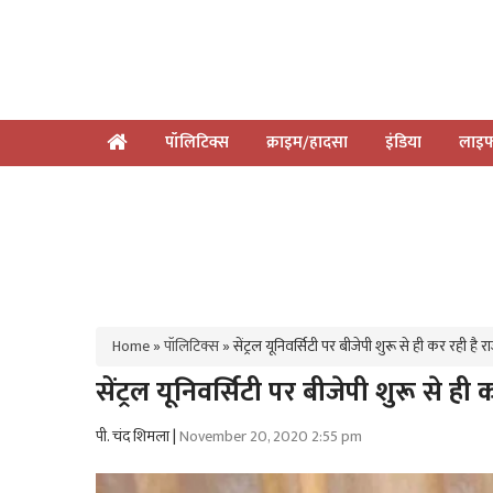
पॉलिटिक्स
क्राइम/हादसा
इंडिया
लाइफ
Home
»
पॉलिटिक्स
»
सेंट्रल यूनिवर्सिटी पर बीजेपी शुरू से ही कर रही है र
सेंट्रल यूनिवर्सिटी पर बीजेपी शुरू से ही
पी. चंद शिमला |
November 20, 2020 2:55 pm