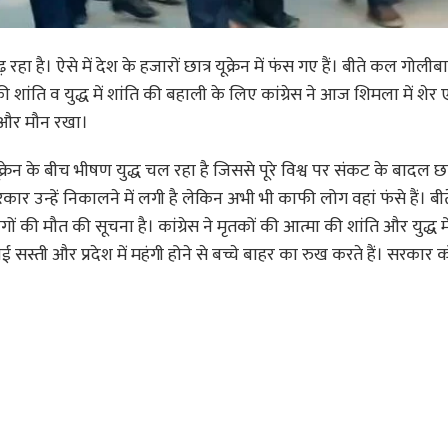
 है। ऐसे में देश के हजारों छात्र यूक्रेन में फंस गए हैं। बीते कल गोलीबा
 शांति व युद्ध में शांति की बहाली के लिए कांग्रेस ने आज शिमला में शेर 
ा और मौन रखा।
क्रेन के बीच भीषण युद्ध चल रहा है जिससे पूरे विश्व पर संकट के बादल छा
ि सरकार उन्हें निकालने में लगी है लेकिन अभी भी काफी लोग वहां फंसे हैं। ब
की मौत की सूचना है। कांग्रेस ने मृतकों की आत्मा की शांति और युद्ध में
ढ़ाई सस्ती और प्रदेश में महंगी होने से बच्चे बाहर का रुख करते हैं। सरकार