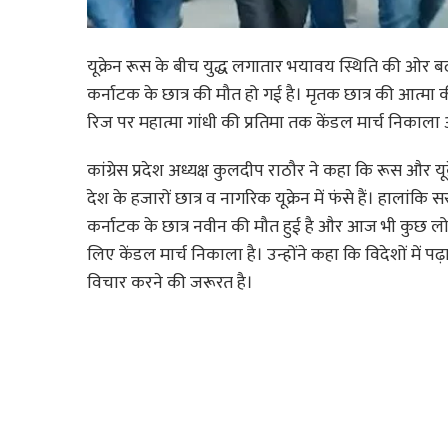
यूक्रेन रूस के बीच युद्ध लगातार भयावय स्थिति की ओर बढ़ रहा
कर्नाटक के छात्र की मौत हो गई है। मृतक छात्र की आत्मा की
रिज पर महात्मा गांधी की प्रतिमा तक केंडल मार्च निकाल
कांग्रेस प्रदेश अध्यक्ष कुलदीप राठौर ने कहा कि रूस और यू
देश के हजारों छात्र व नागरिक यूक्रेन में फंसे हैं। हालांक
कर्नाटक के छात्र नवीन की मौत हुई है और आज भी कुछ लोगों 
लिए केंडल मार्च निकाला है। उन्होंने कहा कि विदेशों में प
विचार करने की जरूरत है।