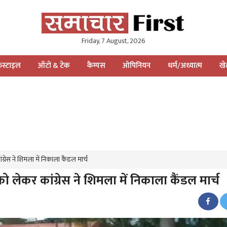
Friday, 7 August, 2026
स्टाइल
ऑटो & टेक
कैम्पस
ओपिनियन
धर्म/अध्यात्म
ख
ंग्रेस ने शिमला में निकाला कैंडल मार्च
को लेकर कांग्रेस ने शिमला में निकाला कैंडल मार्च