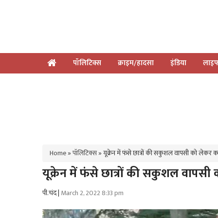
पॉलिटिक्स
क्राइम/हादसा
इंडिया
लाइफ
Home
»
पॉलिटिक्स
»
यूक्रेन में फंसे छात्रों की सकुशल वापसी को लेकर का
यूक्रेन में फंसे छात्रों की सकुशल वापसी 
पी.चंद |
March 2, 2022 8:33 pm