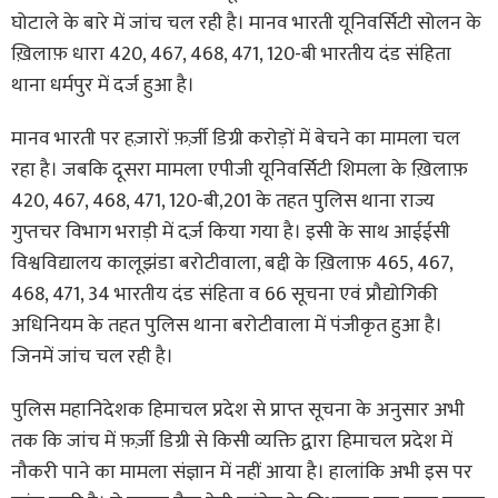
घोटाले के बारे में जांच चल रही है। मानव भारती यूनिवर्सिटी सोलन के
ख़िलाफ़ धारा 420, 467, 468, 471, 120-बी भारतीय दंड संहिता
थाना धर्मपुर में दर्ज हुआ है।
मानव भारती पर हज़ारों फ़र्ज़ी डिग्री करोड़ों में बेचने का मामला चल
रहा है। जबकि दूसरा मामला एपीजी यूनिवर्सिटी शिमला के ख़िलाफ़
420, 467, 468, 471, 120-बी,201 के तहत पुलिस थाना राज्य
गुप्तचर विभाग भराड़ी में दर्ज़ किया गया है। इसी के साथ आईईसी
विश्वविद्यालय कालूझंडा बरोटीवाला, बद्दी के ख़िलाफ़ 465, 467,
468, 471, 34 भारतीय दंड संहिता व 66 सूचना एवं प्रौद्योगिकी
अधिनियम के तहत पुलिस थाना बरोटीवाला में पंजीकृत हुआ है।
जिनमें जांच चल रही है।
पुलिस महानिदेशक हिमाचल प्रदेश से प्राप्त सूचना के अनुसार अभी
तक कि जांच में फ़र्ज़ी डिग्री से किसी व्यक्ति द्वारा हिमाचल प्रदेश में
नौकरी पाने का मामला संज्ञान में नहीं आया है। हालांकि अभी इस पर