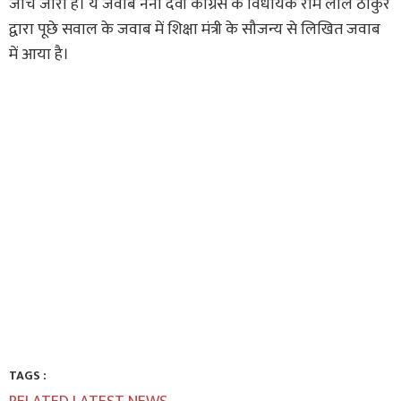
जांच जारी है। ये जवाब नैना देवी कांग्रेस के विधायक राम लाल ठाकुर
द्वारा पूछे सवाल के जवाब में शिक्षा मंत्री के सौजन्य से लिखित जवाब
में आया है।
TAGS :