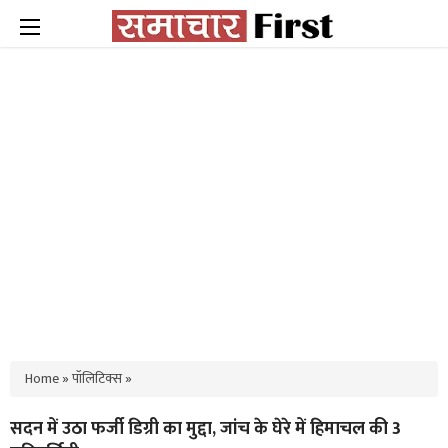
Home
»
पॉलिटिक्स
»
सदन में उठा फर्जी डिग्री का मुद्दा, जांच के घेरे में हिमाचल की 3