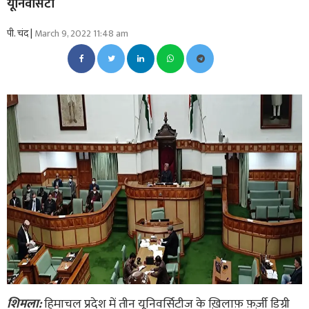
यूनिवर्सिटी
पी. चंद |
March 9, 2022 11:48 am
शिमला:
हिमाचल प्रदेश में तीन यूनिवर्सिटीज के ख़िलाफ़ फ़र्ज़ी डिग्री