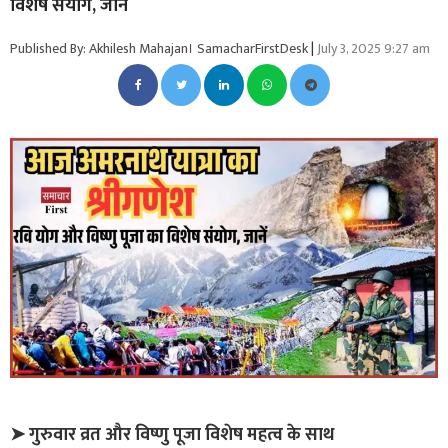
विशेष संयोग, जानें
Published By: Akhilesh Mahajan। SamacharFirstDesk
|
July 3, 2025 9:27 am
➤ गुरुवार व्रत और विष्णु पूजा विशेष महत्व के साथ