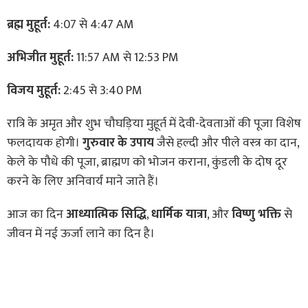
ब्रह्म मुहूर्त:
4:07 से 4:47 AM
अभिजीत मुहूर्त:
11:57 AM से 12:53 PM
विजय मुहूर्त:
2:45 से 3:40 PM
रात्रि के अमृत और शुभ चौघड़िया मुहूर्त में देवी-देवताओं की पूजा विशेष
फलदायक होगी।
गुरुवार के उपाय
जैसे हल्दी और पीले वस्त्र का दान,
केले के पौधे की पूजा, ब्राह्मण को भोजन कराना, कुंडली के दोष दूर
करने के लिए अनिवार्य माने जाते हैं।
आज का दिन
आध्यात्मिक सिद्धि
,
धार्मिक यात्रा
, और
विष्णु भक्ति
से
जीवन में नई ऊर्जा लाने का दिन है।