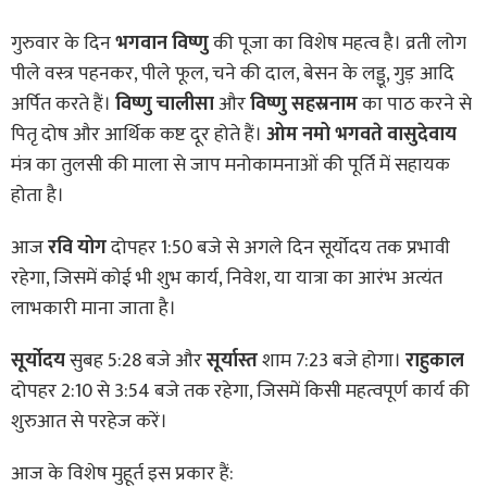
गुरुवार के दिन
भगवान विष्णु
की पूजा का विशेष महत्व है। व्रती लोग
पीले वस्त्र पहनकर, पीले फूल, चने की दाल, बेसन के लड्डू, गुड़ आदि
अर्पित करते हैं।
विष्णु चालीसा
और
विष्णु सहस्रनाम
का पाठ करने से
पितृ दोष और आर्थिक कष्ट दूर होते हैं।
ओम नमो भगवते वासुदेवाय
मंत्र का तुलसी की माला से जाप मनोकामनाओं की पूर्ति में सहायक
होता है।
आज
रवि योग
दोपहर 1:50 बजे से अगले दिन सूर्योदय तक प्रभावी
रहेगा, जिसमें कोई भी शुभ कार्य, निवेश, या यात्रा का आरंभ अत्यंत
लाभकारी माना जाता है।
सूर्योदय
सुबह 5:28 बजे और
सूर्यास्त
शाम 7:23 बजे होगा।
राहुकाल
दोपहर 2:10 से 3:54 बजे तक रहेगा, जिसमें किसी महत्वपूर्ण कार्य की
शुरुआत से परहेज करें।
आज के विशेष मुहूर्त इस प्रकार हैं: