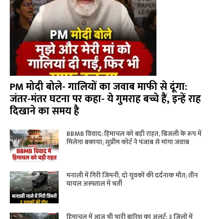
PM मोदी बोले- गालियों का जवाब माफी से दूंगा:
जंतर-मंतर घटना पर कहा- ये गुमराह बच्चे हैं, इन्हें राह
दिखाने का समय है
BBMB विवाद: हिमाचल को बड़ी राहत, बिजली के रूप में
मिलेगा बकाया; सुप्रीम कोर्ट ने पंजाब से मांगा जवाब
मनाली में गिरी जिमनी, दो युवकों की दर्दनाक मौत; तीन
घायल अस्पताल में भर्ती
हिमाचल में आज भी भारी बारिश का अलर्ट: 3 जिलों में