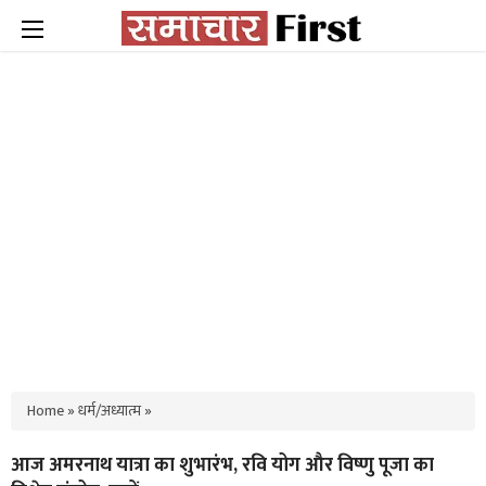
Home
»
धर्म/अध्यात्म
»
आज अमरनाथ यात्रा का शुभारंभ, रवि योग और विष्णु पूजा का