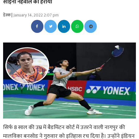
साइना नेहवाल को हराया
डेस्क |
January 14, 2022 2:07 pm
सिर्फ 8 साल की उम्र में बैडमिंटन कोर्ट में उतरने वाली नागपुर की
मालविका बनसोड ने गुरुवार को इतिहास रच दिया है। उन्होंने इंडियन