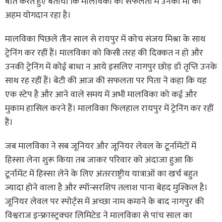
बात करते हुए बताया कि मालविका की सफलता में उनकी मां का
अहम योगदान रहा है।
मालविका पिछले तीन साल से रायपुर में कोच संजय मिश्रा के साथ
ट्रेनिंग कर रहीं हैं। मालविका को किसी तरह की दिक्कत न हो और
उनकी ट्रेनिंग में कोई बाधा न आये इसलिए नागपुर छोड़ डॉ तृप्ति उनके
साथ रह रहीं हैं। बेटी की आज की सफलता पर पिता ने कहा कि यह
एक स्टेप है और आने वाले समय में अभी मालविका को कई और
मुकाम हासिल करने हैं। मालविका फिलहाल रायपुर में ट्रेनिंग कर रहीं
हैं।
जब मालविका ने सब जूनियर और जूनियर लेवल के टूर्नामेंटों में
हिस्सा लेना शुरू किया तब जाकर परिवार को अंदाजा हुआ कि
टूर्नामेंट में हिस्सा लेने के लिए अंतरराष्ट्रीय यात्राओं का खर्च बहुत
ज्यादा होने वाला है और स्पॉन्सरशिप तलाश पाना बेहद मुश्किल है।
जूनियर लेवल पर स्पोर्ट्स में अच्छा नाम कमाने के बाद नागपुर की
विश्वराज इन्फ्रास्ट्रक्चर लिमिटेड ने मालविका से पांच साल का