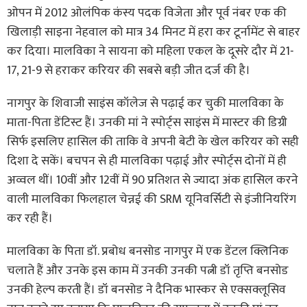
ओपन में 2012 ओलंपिक कंस्य पदक विजेता और पूर्व नंबर एक की
खिलाड़ी साइना नेहवाल को मात्र 34 मिनट में हरा कर टूर्नामेंट से बाहर
कर दिया। मालविका ने सायना को महिला एकल के दूसरे दौर में 21-
17, 21-9 से हराकर करियर की सबसे बड़ी जीत दर्ज की है।
नागपुर के शिवाजी साइंस कॉलेज से पढ़ाई कर चुकी मालविका के
माता-पिता डेंटिस्ट हैं। उनकी मां ने स्पोर्ट्स साइंस में मास्टर की डिग्री
सिर्फ इसलिए हासिल की ताकि वे अपनी बेटी के खेल करियर को सही
दिशा दे सकें। बचपन से ही मालविका पढ़ाई और स्पोर्ट्स दोनों में ही
अव्वल थीं। 10वीं और 12वीं में 90 प्रतिशत से ज्यादा अंक हासिल करने
वाली मालविका फिलहाल चेन्नई की SRM यूनिवर्सिटी से इंजीनियरिंग
कर रही हैं।
मालविका के पिता डॉ. प्रबोध बनसोड नागपुर में एक डेंटल क्लिनिक
चलाते हैं और उनके इस काम में उनकी उनकी पत्नी डॉ तृप्ति बनसोड
उनकी हेल्प करती हैं। डॉ बनसोड ने दैनिक भास्कर से एक्सक्लूसिव