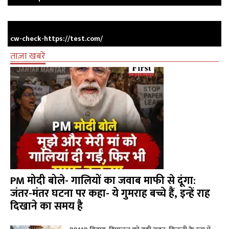
cw-check-https://test.com/
ताज़ा खबरें
PM मोदी बोले- गालियों का जवाब माफी से दूंगा:
जंतर-मंतर घटना पर कहा- ये गुमराह बच्चे हैं, इन्हें राह
दिखाने का समय है