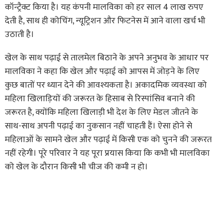
कॉन्ट्रैक्ट किया है। यह कंपनी मालविका को हर साल 4 लाख रुपए
देती है, साथ ही कोचिंग, न्यूट्रिशन और फिटनेस में आने वाला खर्च भी
उठाती है।
खेल के साथ पढ़ाई से तालमेल बिठाने के अपने अनुभव के आधार पर
मालविका ने कहा कि खेल और पढ़ाई को आपस में जोड़ने के लिए
कुछ बातों पर ध्यान देने की आवश्यकता है। अकादमिक व्यवस्था को
महिला खिलाड़ियों की जरूरत के हिसाब से रिस्पांसिव बनाने की
जरूरत है, क्योंकि महिला खिलाड़ी भी देश के लिए मेडल जीतने के
साथ-साथ अपनी पढ़ाई का नुकसान नहीं चाहती हैं। ऐसा होने से
महिलाओं के सामने खेल और पढ़ाई में किसी एक को चुनने की जरूरत
नहीं रहेगी। पूरे परिवार ने यह पूरा प्रयास किया कि कभी भी मालविका
को खेल के दौरान किसी भी चीज की कमी न हो।