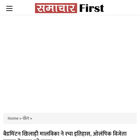
Home
»
खेल
»
बैडमिंटन खिलाड़ी मालविका ने रचा इतिहास, ओलंपिक विजेता