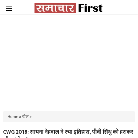
Home
»
खेल
»
CWG 2018: सायना नेहवाल ने रचा इतिहास, पीवी सिंधु को हराकर