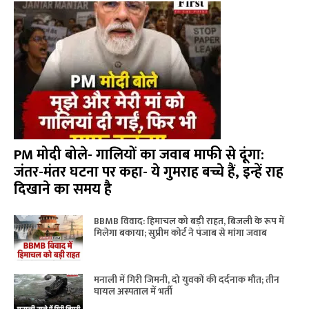
PM मोदी बोले- गालियों का जवाब माफी से दूंगा:
जंतर-मंतर घटना पर कहा- ये गुमराह बच्चे हैं, इन्हें राह
दिखाने का समय है
BBMB विवाद: हिमाचल को बड़ी राहत, बिजली के रूप में
मिलेगा बकाया; सुप्रीम कोर्ट ने पंजाब से मांगा जवाब
मनाली में गिरी जिमनी, दो युवकों की दर्दनाक मौत; तीन
घायल अस्पताल में भर्ती