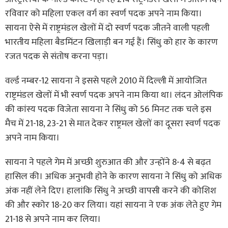
रविवार को महिला एकल वर्ग का स्वर्ण पदक अपने नाम किया।
सायना ऐसे में राष्ट्रमंडल खेलों में दो स्वर्ण पदक जीतने वाली पहली
भारतीय महिला बैडमिंटन खिलाड़ी बन गई हैं। सिंधु को हार के कारण
रजत पदक से संतोष करना पड़ा।
वर्ल्ड नम्बर-12 सायना ने इससे पहले 2010 में दिल्ली में आयोजित
राष्ट्रमंडल खेलों में भी स्वर्ण पदक अपने नाम किया था। लंदन ओलंपिक
की कांस्य पदक विजेता सायना ने सिंधु को 56 मिनट तक चले इस
मैच में 21-18, 23-21 से मात देकर राष्ट्रमल खेलों का दूसरा स्वर्ण पदक
अपने नाम किया।
सायना ने पहले गेम में अच्छी शुरुआत की और उन्होंने 8-4 से बढ़त
हासिल की। अधिक अनुभवी होने के कारण सायना ने सिंधु को अधिक
अंक नहीं लेने दिए। हालांकि सिंधु ने अच्छी वापसी करने की कोशिश
की और स्कोर 18-20 कर लिया। यहां सायना ने एक अंक लेते हुए गेम
21-18 से अपने नाम कर लिया।