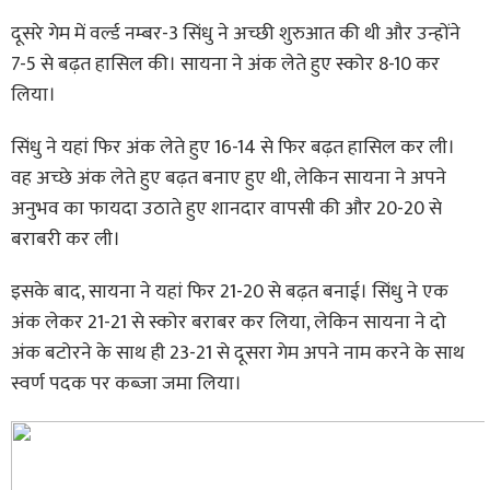
दूसरे गेम में वर्ल्ड नम्बर-3 सिंधु ने अच्छी शुरुआत की थी और उन्होंने
7-5 से बढ़त हासिल की। सायना ने अंक लेते हुए स्कोर 8-10 कर
लिया।
सिंधु ने यहां फिर अंक लेते हुए 16-14 से फिर बढ़त हासिल कर ली।
वह अच्छे अंक लेते हुए बढ़त बनाए हुए थी, लेकिन सायना ने अपने
अनुभव का फायदा उठाते हुए शानदार वापसी की और 20-20 से
बराबरी कर ली।
इसके बाद, सायना ने यहां फिर 21-20 से बढ़त बनाई। सिंधु ने एक
अंक लेकर 21-21 से स्कोर बराबर कर लिया, लेकिन सायना ने दो
अंक बटोरने के साथ ही 23-21 से दूसरा गेम अपने नाम करने के साथ
स्वर्ण पदक पर कब्जा जमा लिया।