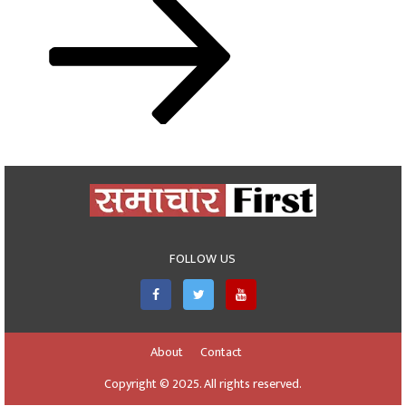
FOLLOW US
About
Contact
Copyright © 2025. All rights reserved.