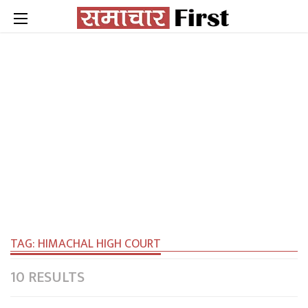
TAG:
HIMACHAL HIGH COURT
10 RESULTS