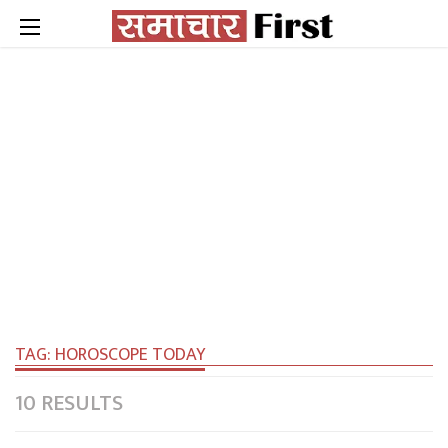
TAG:
HOROSCOPE TODAY
10 RESULTS