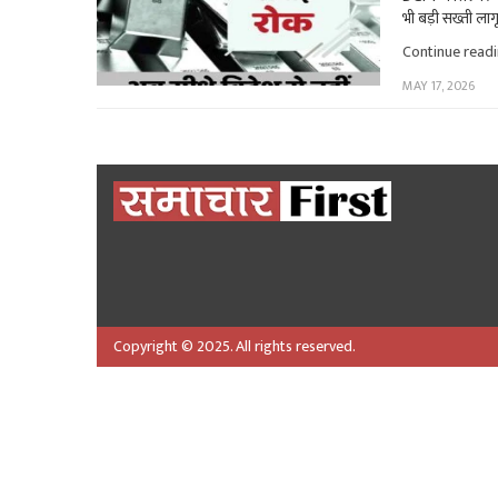
भी बड़ी सख्ती लाग
Continue read
MAY 17, 2026
Copyright © 2025. All rights reserved.