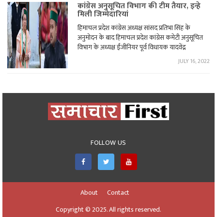
कांग्रेस अनुसूचित विभाग की टीम तैयार, इन्हे
मिली जिम्मेदारियां
हिमाचल प्रदेश कांग्रेस अध्यक्ष सांसद प्रतिभा सिंह के
अनुमोदन के बाद हिमाचल प्रदेश कांग्रेस कमेटी अनुसूचित
विभाग के अध्यक्ष ईंजीनियर पूर्व विधायक यादवेंद्र
JULY 16, 2022
FOLLOW US
About
Contact
Copyright © 2025. All rights reserved.