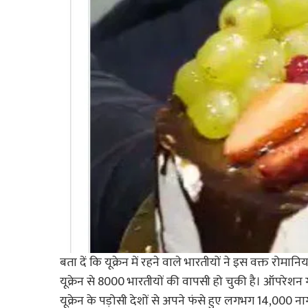
बता दें कि यूक्रेन में रहने वाले भारतीयों ने इस वक्त रोमान
यूक्रेन से 8000 भारतीयों की वापसी हो चुकी है। ऑपरेशन 
यूक्रेन के पड़ोसी देशों से अपने फंसे हुए लगभग 14,000