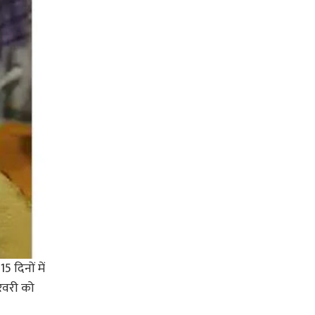
5 दिनों में
फरवरी को