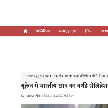
पॉलिटिक्स
क्राइम/हादसा
इंडिया
लाइफ
Home
»
ट्रेंड्स
»
यूक्रेन में भारतीय छात्र का बर्थडे सेलिब्रेशन, वीडियो हु
यूक्रेन में भारतीय छात्र का बर्थडे सेलिब
Samachar First
|
March 2, 2022 6:55 pm