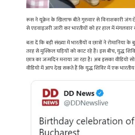
रूस ने यूक्रेन के खिलाफ बीते गुरुवार से विनाशकारी जंग छे
से एडवाइजरी जारी कर भारतीयों को हर हाल में मंगलवार 
बता दें कि बड़ी संख्या में भारतीयों व छात्रों ने रोमानिया क
तरह से मुश्किल घड़ियों को काट रहे हैं। इस बीच, युद्ध श
छात्र का जन्मदिन मनाया जा रहा है। अब इसका वीडियो स
वीडियो में आप देख सकते हैं कि युद्ध शिविर में एक भारतीय