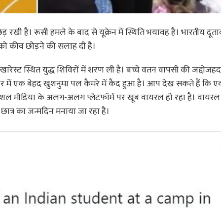
ड़ रखी है। रूसी हमले के बाद से यूक्रेन में स्थिति भयावह है। भारतीय दूत
को कीव छोड़ने की सलाह दी है।
े बुखारेस्ट स्थित युद्ध शिविरों में शरण ली है। बच्चे वतन वापसी की जद्दोजहद
िविर में एक बेहद खुशनुमा पल कैमरे में कैद हुआ है। आप देख सकते हैं कि
ोशल मीडिया के अलग-अलग प्लेटफॉर्म पर खूब वायरल हो रहा है। वायरल 
 छात्र का जन्मदिन मनाया जा रहा है।