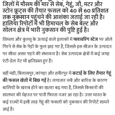
जिलों में मौसम की मार से सेब, गेहूं, जौ, मटर और
स्टोन फ्रूट्स की तैयार फसल को
40 से 60 प्रतिशत
तक नुकसान
पहुंचने की आशंका जताई जा रही है।
हालिया रिपोर्टों में भी हिमाचल के सेब बेल्ट और
सोलन क्षेत्र में भारी नुकसान की पुष्टि हुई है।
शिमला और कुल्लू के ऊंचाई वाले इलाकों में
फ्लावरिंग स्टेज
पर ओले
गिरने से सेब के पेड़ों के फूल झड़ गए हैं, जिससे इस सीजन के उत्पादन
पर सीधा असर पड़ने की संभावना है। सेब उत्पादक क्षेत्रों में कई जगह
एंटी-हेल नेट भी क्षतिग्रस्त हुए हैं।
वहीं मंडी, बिलासपुर, कांगड़ा और हमीरपुर में
कटाई के लिए तैयार गेहूं
की फसल खेतों में बिछ गई
है। लगातार नमी और बारिश के कारण
बालियों के खराब होने का खतरा बढ़ गया है, जिससे किसानों की
सालभर की मेहनत पर पानी फिरता नजर आ रहा है। उत्तर भारत के
कई राज्यों में इसी तरह गेहूं की फसलों को नुकसान की रिपोर्ट सामने
आई है।