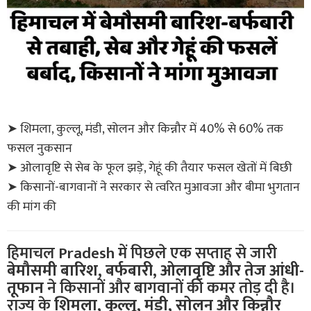
➤ शिमला, कुल्लू, मंडी, सोलन और किन्नौर में 40% से 60% तक
फसल नुकसान
➤ ओलावृष्टि से सेब के फूल झड़े, गेहूं की तैयार फसल खेतों में बिछी
➤ किसानों-बागवानों ने सरकार से त्वरित मुआवजा और बीमा भुगतान
की मांग की
हिमाचल Pradesh में पिछले एक सप्ताह से जारी
बेमौसमी बारिश, बर्फबारी, ओलावृष्टि और तेज आंधी-
तूफान
ने किसानों और बागवानों की कमर तोड़ दी है।
राज्य के
शिमला, कुल्लू, मंडी, सोलन और किन्नौर