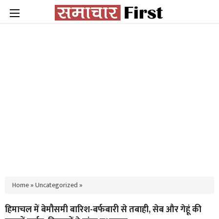
Home
»
Uncategorized
»
हिमाचल में बेमौसमी बारिश-बर्फबारी से तबाही, सेब और गेहूं की