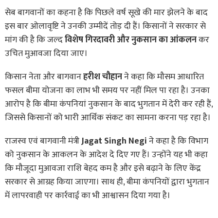
सेब बागवानों का कहना है कि पिछले वर्ष सूखे की मार झेलने के बाद
इस बार ओलावृष्टि ने उनकी उम्मीदें तोड़ दी हैं। किसानों ने सरकार से
मांग की है कि जल्द
विशेष गिरदावरी और नुकसान का आंकलन
कर
उचित मुआवजा दिया जाए।
किसान नेता और बागवान
हरीश चौहान
ने कहा कि मौसम आधारित
फसल बीमा योजना का लाभ भी समय पर नहीं मिल पा रहा है। उनका
आरोप है कि बीमा कंपनियां नुकसान के बाद भुगतान में देरी कर रही हैं,
जिससे किसानों को भारी आर्थिक संकट का सामना करना पड़ रहा है।
राजस्व एवं बागवानी मंत्री
Jagat Singh Negi
ने कहा है कि विभाग
को नुकसान के आकलन के आदेश दे दिए गए हैं। उन्होंने यह भी कहा
कि मौजूदा मुआवजा राशि बेहद कम है और इसे बढ़ाने के लिए केंद्र
सरकार से आग्रह किया जाएगा। साथ ही, बीमा कंपनियों द्वारा भुगतान
में लापरवाही पर कार्रवाई का भी आश्वासन दिया गया है।