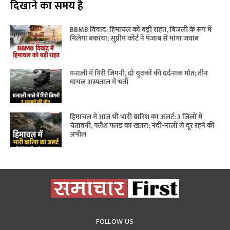
दिखाने का समय है
BBMB विवाद: हिमाचल को बड़ी राहत, बिजली के रूप में
मिलेगा बकाया; सुप्रीम कोर्ट ने पंजाब से मांगा जवाब
मनाली में गिरी जिमनी, दो युवकों की दर्दनाक मौत; तीन
घायल अस्पताल में भर्ती
हिमाचल में आज भी भारी बारिश का अलर्ट: 3 जिलों में
चेतावनी, फ्लैश फ्लड का खतरा; नदी-नालों से दूर रहने की
अपील
FOLLOW US