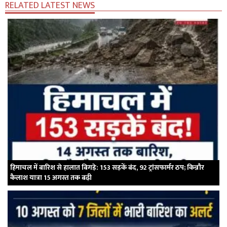
RELATED LATEST NEWS
हिमाचल में बारिश से हालात बिगड़े: 153 सड़कें बंद, 92 ट्रांसफार्मर ठप; किन्नौर
कैलाश यात्रा 15 अगस्त तक बढ़ी