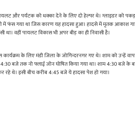
पायलट और पर्यटक को धक्का देने के लिए दो हेल्पर थे। ग्लाइडर को प
स्सी में फंस गया था जिस कारण यह हादसा हुआ। हादसे में मृतक आकाश 
ासी था। वहीं पायलट विकास भी अपर बीड़ का ही निवासी है।
 कार्यक्रम के लिए मंडी जिला के जोगिन्दरनगर गए थे। शाम को उन्हें व
 4:30 बजे तक नो फ्लाई जोन घोषित किया गया था। शाम 4:30 बजे के ब
 कर रहे थे। इसी बीच करीब 4:45 बजे ये हादसा पेश हो गया।