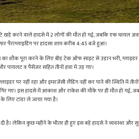
े खड़े करने वाले हादसे में 2 लोगों की मौत हो गई, जबकि एक घायल अवस्
सार पैराग्लाइडिंग पर हादसा शाम करीब 4:45 बजे हुआ।
िंग का शौक पूरा करने के लिए बीड़ टेक ऑफ साइट से उड़ान भरी, ग्लाइडर
ा और पायलट व पैसेंजर सहित तीनों हवा में उड़ गए।
ाइडर पर नहीं रहा और इमरजेंसी लैंडिंग नहीं कर पाने की स्थिति में तीनो
गिर गए। इस हादसे में आकाश और राकेश की मौके पर ही मौत हो गई, ज
े लिए टांडा ले जाया गया है।
 है। लेकिन कुछ महीने के भीतर ही हुए इस बड़े हादसे ने व्यवस्था और सुर