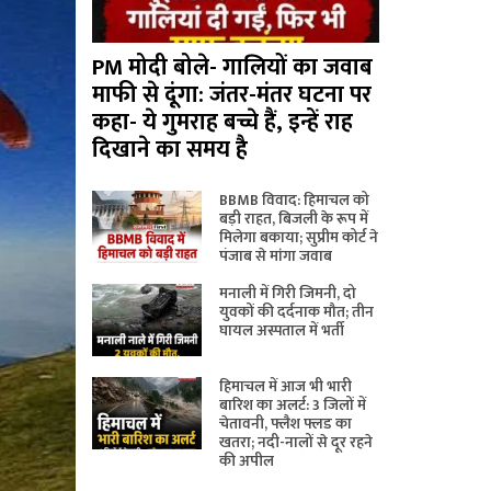
PM मोदी बोले- गालियों का जवाब
माफी से दूंगा: जंतर-मंतर घटना पर
कहा- ये गुमराह बच्चे हैं, इन्हें राह
दिखाने का समय है
BBMB विवाद: हिमाचल को
बड़ी राहत, बिजली के रूप में
मिलेगा बकाया; सुप्रीम कोर्ट ने
पंजाब से मांगा जवाब
मनाली में गिरी जिमनी, दो
युवकों की दर्दनाक मौत; तीन
घायल अस्पताल में भर्ती
हिमाचल में आज भी भारी
बारिश का अलर्ट: 3 जिलों में
चेतावनी, फ्लैश फ्लड का
खतरा; नदी-नालों से दूर रहने
की अपील