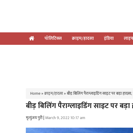
पॉलिटिक्स
क्राइम/हादसा
इंडिया
लाइफ
Home
»
क्राइम/हादसा
»
बीड़ बिलिंग पैराग्लाइडिंग साइट पर बड़ा हादसा,
बीड़ बिलिंग पैराग्लाइडिंग साइट पर बड़
मृत्युंजय पुरी |
March 9, 2022 10:17 am