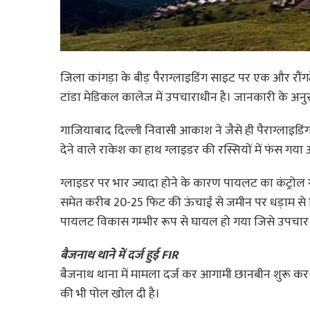
जिला कांगड़ा के बीड़ पैराग्लाइडिंग साइट पर एक और रौंगट
टांडा मेडिकल कालेज में उपचाराधीन है। जानकारी के अनु
गाजियाबाद दिल्ली निवासी आकाश ने जैसे ही पैराग्लाइड
देने वाले राकेश का हाथ ग्लाइडर की रस्सियों में फंस गय
ग्लाइडर पर भार ज्यादा होने के कारण पायलट का कंट्रोल ग्ल
समेत करीब 20-25 फिट की ऊंचाई से जमीन पर धड़ाम से 
पायलट विकास गम्भीर रूप से घायल हो गया जिसे उपचार क
बैजनाथ थाने में दर्ज हुई FIR
बैजनाथ थाना में मामला दर्ज कर आगामी छानबीन शुरू कर दी
की भी पोल खोल दी है।