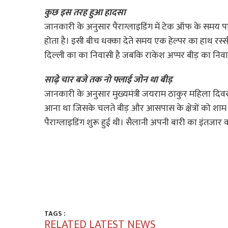
कुछ इस तरह हुआ हादसा
जानकारी के अनुसार पैराग्लाइडिंग में टेक ऑफ के समय 
होता है। इसी बीच धक्का देते समय एक हेल्पर का हाथ र
दिल्ली का का निवासी है जबकि राकेश अप्पर बीड़ का निव
साढ़े चार बजे तक नो फ्लाई जोन था बीड़
जानकारी के अनुसार मुख्यमंत्री जयराम ठाकुर महिला दिवस
आना था जिसके चलते बीड़ और आसपास के क्षेत्रों को शाम
पैराग्लाइडिंग शुरू हुई थी। सैलानी अपनी बारी का इंतजार
TAGS :
RELATED LATEST NEWS