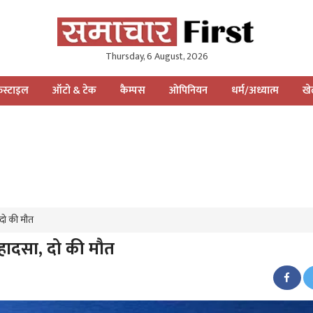
Thursday, 6 August, 2026
स्टाइल
ऑटो & टेक
कैम्पस
ओपिनियन
धर्म/अध्यात्म
ख
 दो की मौत
ा हादसा, दो की मौत