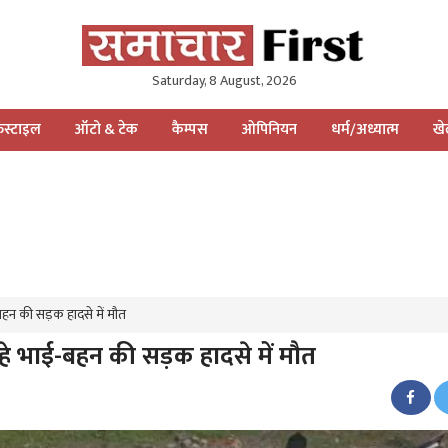
Saturday, 8 August, 2026
स्टाइल
ऑटो & टेक
कैम्पस
ओपिनियन
धर्म/अध्यात्म
ख
-बहन की सड़क हादसे में मौत
रहे भाई-बहन की सड़क हादसे में मौत