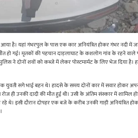
या है। यहां गंभरपुल के पास एक कार अनियंत्रित होकर गंभर नदी में ज
ौत हो गई। मृतकों की पहचान दाड़लाघाट के कशलोग गांव के रहने वाले प
लिस ने दोनों शवों को कब्जे में लेकर पोस्टमार्मट के लिए भेज दिया है। ह
ुवक युवती सगे भाई बहन थे। हादसे के समय दोनों कार में सवार होकर अपन
े रोज ही उनकी दादी की मौत हुई थी। उसी के अंतिम संस्कार में शामिल हो
ा रहे थे। इसी दौरान दोपहर एक बजे के करीब उनकी गाड़ी अनियंत्रित हो
ई।