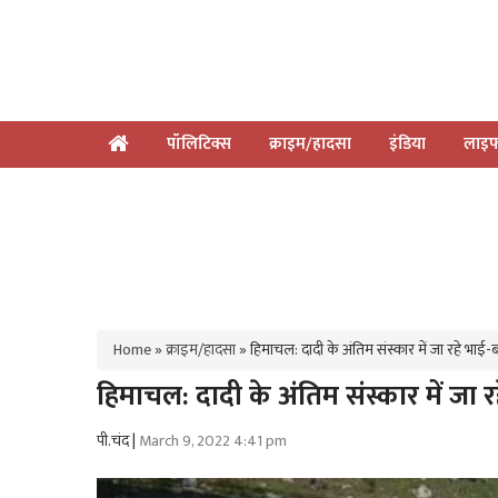
पॉलिटिक्स
क्राइम/हादसा
इंडिया
लाइफ
Home
»
क्राइम/हादसा
»
हिमाचल: दादी के अंतिम संस्कार में जा रहे भाई
हिमाचल: दादी के अंतिम संस्कार में जा 
पी.चंद |
March 9, 2022 4:41 pm