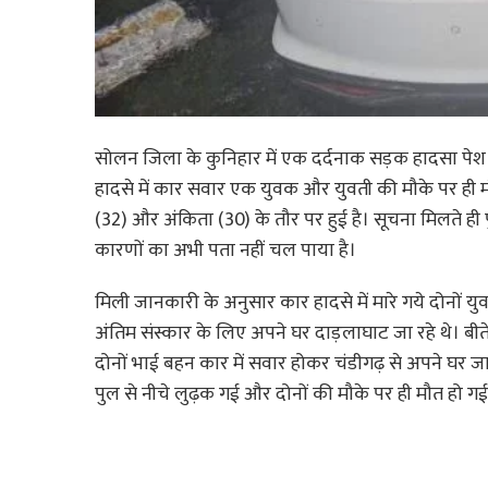
सोलन जिला के कुनिहार में एक दर्दनाक सड़क हादसा पेश आ
हादसे में कार सवार एक युवक और युवती की मौके पर ही म
(32) और अंकिता (30) के तौर पर हुई है। सूचना मिलते ही पु
कारणों का अभी पता नहीं चल पाया है।
मिली जानकारी के अनुसार कार हादसे में मारे गये दोनों य
अंतिम संस्कार के लिए अपने घर दाड़लाघाट जा रहे थे। बीत
दोनों भाई बहन कार में सवार होकर चंडीगढ़ से अपने घर ज
पुल से नीचे लुढ़क गई और दोनों की मौके पर ही मौत हो ग