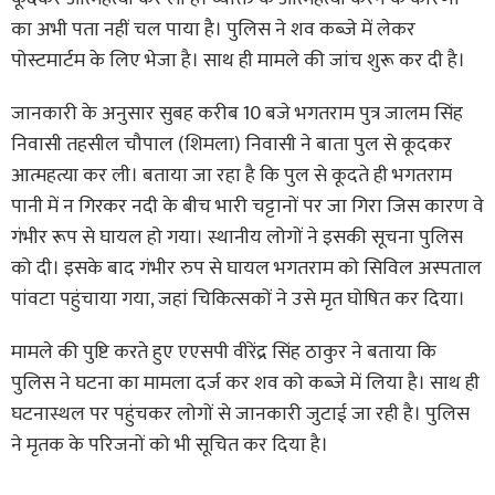
का अभी पता नहीं चल पाया है। पुलिस ने शव कब्जे में लेकर
पोस्टमार्टम के लिए भेजा है। साथ ही मामले की जांच शुरू कर दी है।
जानकारी के अनुसार सुबह करीब 10 बजे भगतराम पुत्र जालम सिंह
निवासी तहसील चौपाल (शिमला) निवासी ने बाता पुल से कूदकर
आत्महत्या कर ली। बताया जा रहा है कि पुल से कूदते ही भगतराम
पानी में न गिरकर नदी के बीच भारी चट्टानों पर जा गिरा जिस कारण वे
गंभीर रूप से घायल हो गया। स्थानीय लोगों ने इसकी सूचना पुलिस
को दी। इसके बाद गंभीर रुप से घायल भगतराम को सिविल अस्पताल
पांवटा पहुंचाया गया, जहां चिकित्सकों ने उसे मृत घोषित कर दिया।
मामले की पुष्टि करते हुए एएसपी वीरेंद्र सिंह ठाकुर ने बताया कि
पुलिस ने घटना का मामला दर्ज कर शव को कब्जे में लिया है। साथ ही
घटनास्थल पर पहुंचकर लोगों से जानकारी जुटाई जा रही है। पुलिस
ने मृतक के परिजनों को भी सूचित कर दिया है।