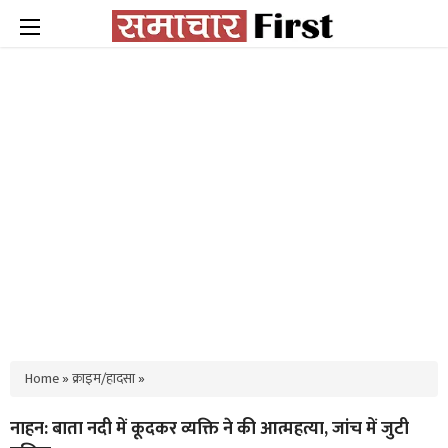
Home
»
क्राइम/हादसा
»
नाहन: बाता नदी में कूदकर व्यक्ति ने की आत्महत्या, जांच में जुटी