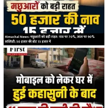
Himachal News: मछुआरों को बड़ी राहत: नाव पर 70%, जाल पर 90%
सब्सिडी; 50 हजार की बोट 15 हजार में