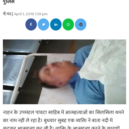
पुलिस
पी.चंद |
April 3, 2019 1:39 pm
नाहन के उपमंडल पांवटा साहिब में आत्महत्याओं का सिलसिला थमने
का नाम नहीं ले रहा है। बुधवार सुबह एक व्यक्ति ने बाता नदी में
कूदकर आत्महत्या कर ली है। व्यक्ति के आत्महत्या करने के कारणों