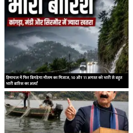
हिमाचल में फिर बिगड़ेगा मौसम का मिजाज, 10 और 11 अगस्त को भारी से बहुत
भारी बारिश का अलर्ट