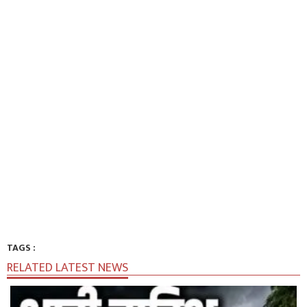
TAGS :
RELATED LATEST NEWS