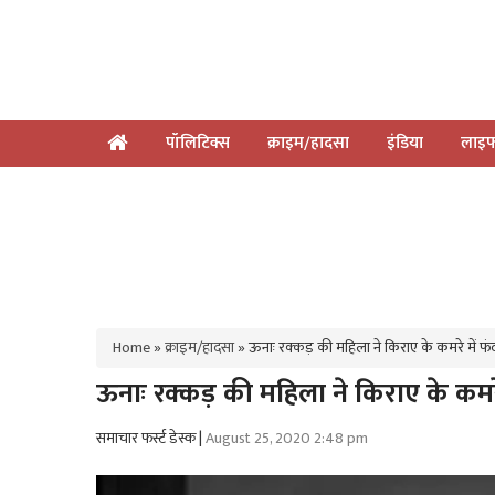
पॉलिटिक्स
क्राइम/हादसा
इंडिया
लाइफ
Home
»
क्राइम/हादसा
»
ऊनाः रक्कड़ की महिला ने किराए के कमरे में फ
ऊनाः रक्कड़ की महिला ने किराए के कमर
समाचार फर्स्ट डेस्क |
August 25, 2020 2:48 pm