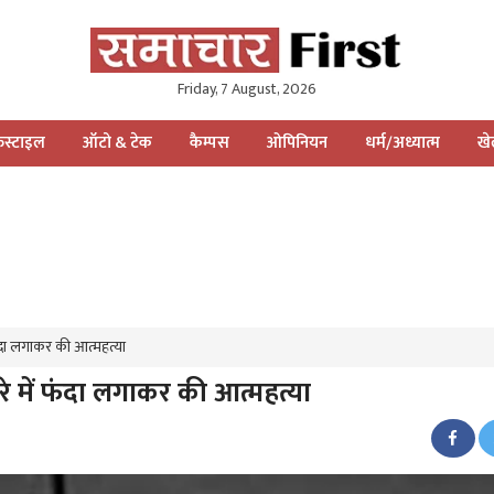
Friday, 7 August, 2026
स्टाइल
ऑटो & टेक
कैम्पस
ओपिनियन
धर्म/अध्यात्म
ख
ंदा लगाकर की आत्महत्या
े में फंदा लगाकर की आत्महत्या