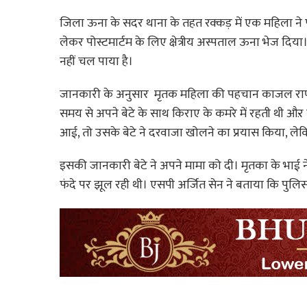
जिला ऊना के सदर थाना के तहत रक्कड़ में एक महिला ने फ
लेकर पोस्टमार्टम के लिए क्षेत्रीय अस्पताल ऊना भेज दिय
नहीं चल पाया है।
जानकारी के अनुसार मृतक महिला की पहचान काजल राणा पत्
समय से अपने बेटे के साथ किराए के कमरे में रहती थी औ
आई, तो उसके बेटे ने दरवाजा खोलने का प्रयास किया, लेक
इसकी जानकारी बेटे ने अपने मामा को दी। मृतका के भाई न
फंदे पर झूल रही थी। एसपी अर्जित सेन ने बताया कि पुलिस