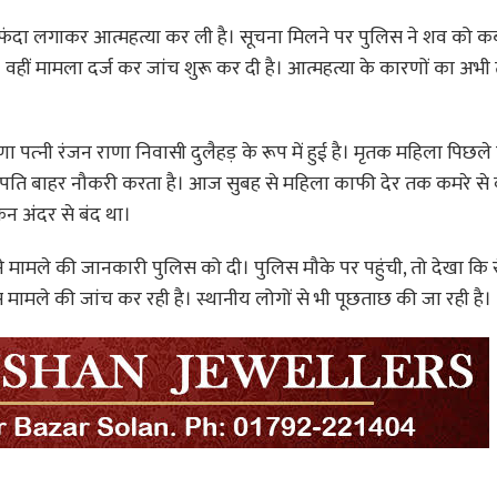
ंदा लगाकर आत्महत्या कर ली है। सूचना मिलने पर पुलिस ने शव को कब्ज
ा। वहीं मामला दर्ज कर जांच शुरू कर दी है। आत्महत्या के कारणों का अभ
‍नी रंजन राणा निवासी दुलैहड़ के रूप में हुई है। मृतक महिला पिछल
ऱ पति बाहर नौकरी करता है। आज सुबह से महिला काफी देर तक कमरे से ब
िन अंदर से बंद था।
े मामले की जानकारी पुलिस को दी। पुलिस मौके पर पहुंची, तो देखा कि 
 मामले की जांच कर रही है। स्थानीय लोगों से भी पूछताछ की जा रही है।