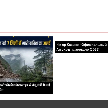
Pin Up Казино - Официальный 
Ап вход на зеркало (2026)
ली फोरलेन लैंडस्लाइड से बंद, मंडी में कई
ावित