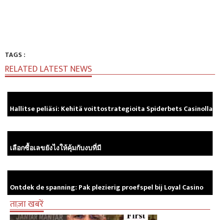
TAGS :
RELATED LATEST NEWS
Hallitse peliäsi: Kehitä voittostrategioita Spiderbets Casinolla
เลือกซื้อเลขยังไงให้คุ้มกับงบที่มี
Ontdek de spanning: Pak plezierig proefspel bij Loyal Casino
ताज़ा खबरें