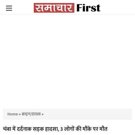
Home
»
क्राइम/हादसा
»
चंबा में दर्दनाक सड़क हादसा, 3 लोगों की मौके पर मौत