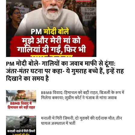
PM मोदी बोले- गालियों का जवाब माफी से दूंगा:
जंतर-मंतर घटना पर कहा- ये गुमराह बच्चे हैं, इन्हें राह
दिखाने का समय है
BBMB विवाद: हिमाचल को बड़ी राहत, बिजली के रूप में
मिलेगा बकाया; सुप्रीम कोर्ट ने पंजाब से मांगा जवाब
मनाली में गिरी जिमनी, दो युवकों की दर्दनाक मौत; तीन
घायल अस्पताल में भर्ती