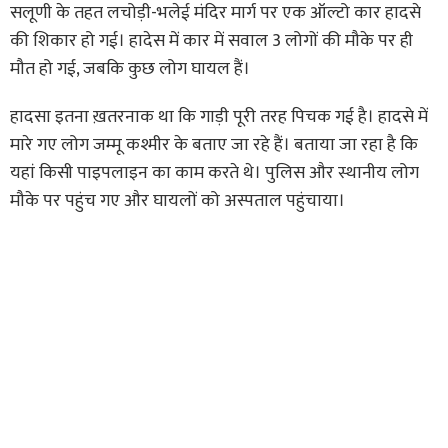
सलूणी के तहत लचोड़ी-भलेई मंदिर मार्ग पर एक ऑल्टो कार हादसे
की शिकार हो गई। हादेस में कार में सवाल 3 लोगों की मौके पर ही
मौत हो गई, जबकि कुछ लोग घायल हैं।
हादसा इतना ख़तरनाक था कि गाड़ी पूरी तरह पिचक गई है। हादसे में
मारे गए लोग जम्मू कश्मीर के बताए जा रहे हैं। बताया जा रहा है कि
यहां किसी पाइपलाइन का काम करते थे। पुलिस और स्थानीय लोग
मौके पर पहुंच गए और घायलों को अस्पताल पहुंचाया।