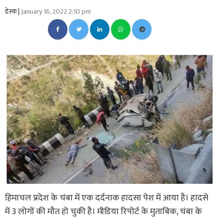
डेस्क |
January 16, 2022 2:10 pm
हिमाचल प्रदेश के चंबा में एक दर्दनाक हादसा पेश में आया है। हादसे
में 3 लोगों की मौत हो चुकी है। मीडिया रिपोर्ट के मुताबिक, चंबा के