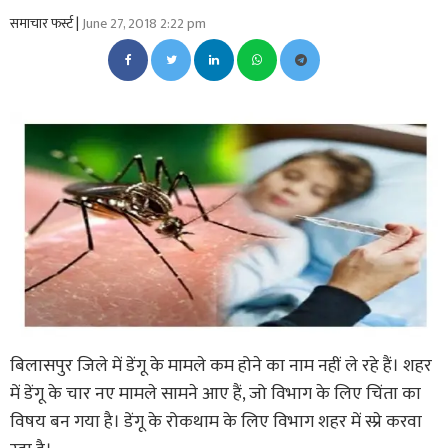
समाचार फर्स्ट |
June 27, 2018 2:22 pm
बिलासपुर जिले में डेंगू के मामले कम होने का नाम नहीं ले रहे हैं। शहर
में डेंगू के चार नए मामले सामने आए हैं, जो विभाग के लिए चिंता का
विषय बन गया है। डेंगू के रोकथाम के लिए विभाग शहर में स्प्रे करवा