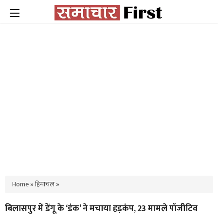
Home
»
हिमाचल
»
बिलासपुर में डेंगू के ‘डंक’ ने मचाया हड़कंप, 23 मामले पॉजीटिव