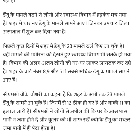
रहा है।
डेंगू के मामले बढ़ने से लोगों और स्वास्थ्य विभाग में हड़कंप मच गया
है। शहर में चार नए डेंगू के मामले सामने आए। जिनका उपचार जिला
अस्पताल में शुरू कर दिया गया है।
पिछले कुछ दिनों में शहर में डेंगू के 23 मामले दर्ज किए जा चुके हैं।
वहीं मामले की गंभीरता को देखते हुए स्वास्थ्य विभाग भी सतर्क हो गया
है। विभाग की अलग-अलग लोगों को घर-घर जाकर जागरुक कर रही
हैं। शहर के वार्ड नंबर 8,9 और 5 में सबसे अधिक डेंगू के मामले सामने
आए हैं।
सीएमओ वीके चौधरी का कहना है कि शहर के अभी तक 23 मामले
डेंगू के सामने आ चुके हैं। जिनमें से 12 ठीक हो गए हैं और बाकी 11 का
इलाज जारी है। सीएमओ ने लोगों से अपील की कि घर के आस पास
पानी न जमा होने दें और कूलर को भी साफ रखें क्योंकि डेंगू का मच्छर
जमा पानी में ही पैदा होता है।