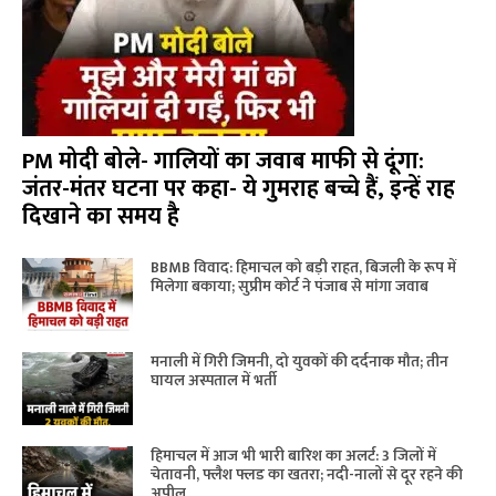
PM मोदी बोले- गालियों का जवाब माफी से दूंगा:
जंतर-मंतर घटना पर कहा- ये गुमराह बच्चे हैं, इन्हें राह
दिखाने का समय है
BBMB विवाद: हिमाचल को बड़ी राहत, बिजली के रूप में
मिलेगा बकाया; सुप्रीम कोर्ट ने पंजाब से मांगा जवाब
मनाली में गिरी जिमनी, दो युवकों की दर्दनाक मौत; तीन
घायल अस्पताल में भर्ती
हिमाचल में आज भी भारी बारिश का अलर्ट: 3 जिलों में
चेतावनी, फ्लैश फ्लड का खतरा; नदी-नालों से दूर रहने की
अपील