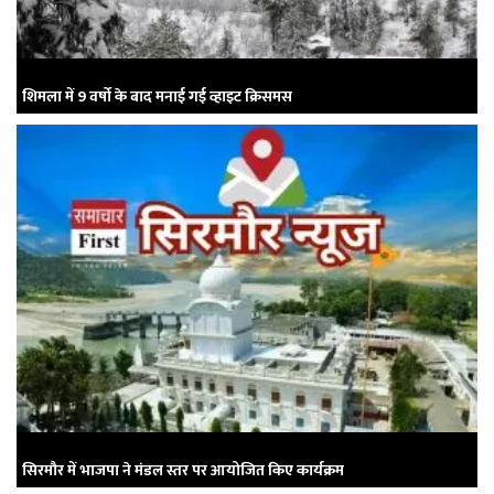
शिमला में 9 वर्षो के बाद मनाई गई व्हाइट क्रिसमस
सिरमौर में भाजपा ने मंडल स्तर पर आयोजित किए कार्यक्रम