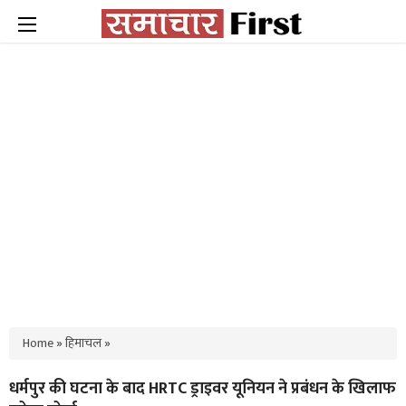
Home
»
हिमाचल
»
धर्मपुर की घटना के बाद HRTC ड्राइवर यूनियन ने प्रबंधन के खिलाफ