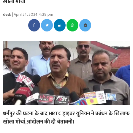
खोला मोर्चा
desk |
April 24, 2024 4:28 pm
धर्मपुर की घटना के बाद HRTC ड्राइवर यूनियन ने प्रबंधन के खिलाफ
खोला मोर्चा,आंदोलन की दी चेतावनी।