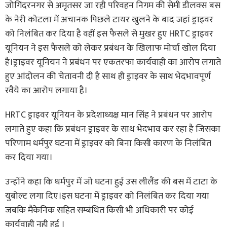
जोगिंदरनगर से अमृतसर जा रही परिवहन निगम की सेमी डीलक्स बस
के नेरी कोटला में अचानक पिछले टायर खुलने के बाद जहां ड्राइवर
को निलंबित कर दिया है वहीं इस फैसले से मुखर हुए HRTC ड्राइवर
यूनियन ने इस फैसले को लेकर प्रबंधन के खिलाफ मोर्चा खोल दिया
है।ड्राइवर यूनियन ने प्रबंधन पर एकतरफा कार्यवाही का आरोप लगाते
हुए आंदोलन की चेतावनी दी है साथ ही ड्राइवर के साथ भेदभावपूर्ण
रवैये का आरोप लगाया है।
HRTC ड्राइवर यूनियन के प्रदेशाध्यक्ष मान सिंह ने प्रबंधन पर आरोप
लगाते हुए कहा कि प्रबंधन ड्राइवर के साथ भेदभाव कर रहा है जिसका
परिणाम धर्मपुर घटना में ड्राइवर को बिना किसी कारण के निलंबित
कर दिया गया।
उन्होंने कहा कि धर्मपुर में जो घटना हुई उस लीलैंड की बस में टाटा के
युबोल्ट लगा दिए।इस घटना में ड्राइवर को निलंबित कर दिया गया
जबकि मैकेनिक सहित सम्बंधित किसी भी अधिकारी पर कोई
कार्यवाही नही हुई ।