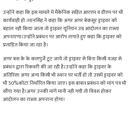
उन्होंने कहा कि इस मामले में मैकेनिक सहित आरएम व डीएम पर भी
कार्यवाही हो ।मानसिंह ने कहा कि अगर अगर बेकसूर ड्राइवर को
बहाल नही किया जाता तो ड्राइवर यूनियन उग्र आंदोलन का रास्ता
अपनाएगा।उन्होंने प्रबंधन पर आरोप लगाते हुए कहा कि ड्राइवर को
प्रताड़ित किया जा रहा है।
अगर बस के के कलपुर्जे टूट जाये तो ड्राइवर से बिना किसी वजह से
प्रबंधन द्वारा रिकवरी की जा रही है।उन्होंने कहा कि ड्राइवर के
अतिरिक्त अगर अन्य किसी भी स्थान पर भर्ती हो तो उसमें ड्राइवर को
भी 50%कोटा निर्धारित किया जाए। इस बाबत प्रबंधन को मांग पत्र भी
सौंपा गया है।अगर उनकी मांगें मानी नही गयी तो विवश होकर
आंदोलन का रास्ता अपनाना होगा।