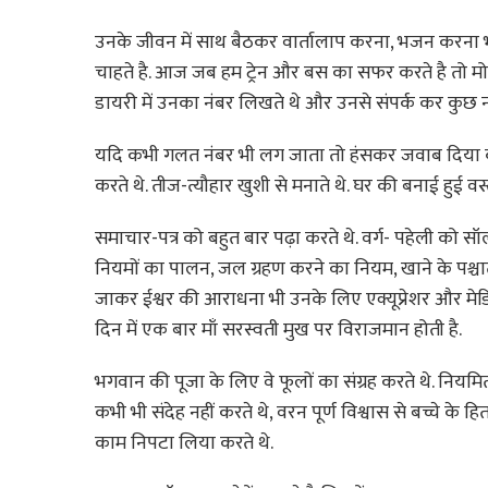
उनके जीवन में साथ बैठकर वार्तालाप करना, भजन करना भी श
चाहते है. आज जब हम ट्रेन और बस का सफर करते है तो मोब
डायरी में उनका नंबर लिखते थे और उनसे संपर्क कर कुछ नवीन
यदि कभी गलत नंबर भी लग जाता तो हंसकर जवाब दिया कर
करते थे. तीज-त्यौहार खुशी से मनाते थे. घर की बनाई हुई
समाचार-पत्र को बहुत बार पढ़ा करते थे. वर्ग- पहेली को 
नियमों का पालन, जल ग्रहण करने का नियम, खाने के पश्चात
जाकर ईश्वर की आराधना भी उनके लिए एक्यूप्रेशर और मेडिट
दिन में एक बार माँ सरस्वती मुख पर विराजमान होती है.
भगवान की पूजा के लिए वे फूलों का संग्रह करते थे. नियमित
कभी भी संदेह नहीं करते थे, वरन पूर्ण विश्वास से बच्चे के हि
काम निपटा लिया करते थे.