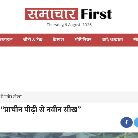
Thursday, 6 August, 2026
स्टाइल
ऑटो & टेक
कैम्पस
ओपिनियन
धर्म/अध्यात्म
ख
ढ़ी से नवीन सीख”
 “प्राचीन पीढ़ी से नवीन सीख”