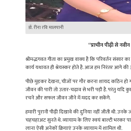
डॉ. रीना रवि मालपानी
“प्राचीन पीढ़ी से नवीन स
श्रीमद्भगवत गीता का प्रमुख वाक्य है कि परिवर्तन संसार 
कार्य यथावत ही श्रेयस्कर होते है. आज हम निरंतर आगे की 
पीछे मुड़कर देखना, चीजों पर गौर करना शायद कठिन हो गय
जीवन की पारी तो उतार-चढ़ाव से भरी पड़ी है. परंतु यदि 
रचने और सफल जीवन जीने में मदद कर सकेंगे.
हमारी पुरानी पीढ़ी दिखावे की दुनिया नहीं जीती थी. उनके जी
चहचहाअट सुनते थे. व्यायाम के लिए स्वयं बाल्टी भरकर 
लाना ऐसी अनेकों क्रियाएं उनके व्यायाम में शामिल थी.