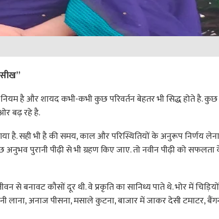
ीख”
का नियम है और शायद कभी-कभी कुछ परिवर्तन बेहतर भी सिद्ध होते है. कुछ
ओर बढ़ रहे है.
ा है. सही भी है की समय, काल और परिस्थितियों के अनुरूप निर्णय लेना
कुछ अनुभव पुरानी पीढ़ी से भी ग्रहण किए जाए. तो नवीन पीढ़ी को सफलता
वन से बनावट कौसों दूर थी. वे प्रकृति का सानिध्य पाते थे. भोर में चिड़ियो
पानी लाना, अनाज पीसना, मसाले कुटना, बाजार में जाकर देसी टमाटर, ब