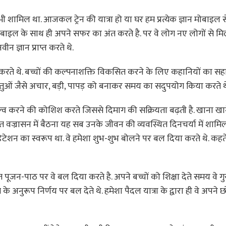
ामिल था. आजकल ट्रेन की यात्रा हो या घर हम प्रत्येक ज्ञान मोबाइल से
ाइल के साथ ही अपने सफर का अंत करते है. पर वे लोग नए लोगों से मिल
 ज्ञान प्राप्त करते थे.
ते थे. बच्चों की कल्पनाशक्ति विकसित करने के लिए कहानियों का सह
 वस्तुओं जैसे अचार, बड़ी, पापड़ को बनाकर समय का सदुपयोग किया करते थ
सॉल्व करने की कोशिश करते जिससे दिमाग की सक्रियता बढ़ती है. खाना खान
 वज्रासन में बैठना यह सब उनके जीवन की व्यवस्थित दिनचर्या में शामिल
ेशन का स्वरूप था. वे हमेशा शुभ-शुभ बोलने पर बल दिया करते थे. कहते 
 पूजन-पाठ पर वे बल दिया करते है. अपने बच्चों को शिक्षा देते समय वे ग
त के अनुरूप निर्णय पर बल देते थे. हमेशा पैदल यात्रा के द्वारा ही वे अपने 