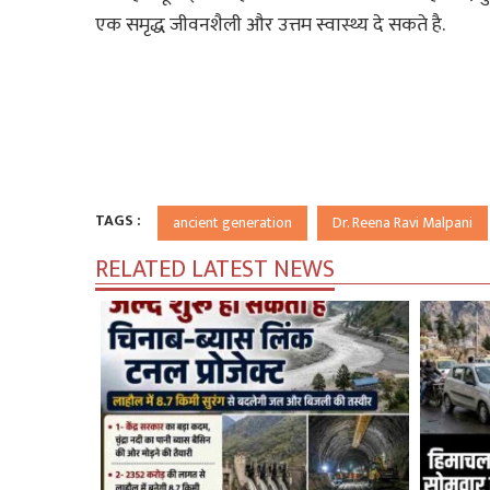
एक समृद्ध जीवनशैली और उत्तम स्वास्थ्य दे सकते है.
TAGS :
ancient generation
Dr. Reena Ravi Malpani
RELATED LATEST NEWS