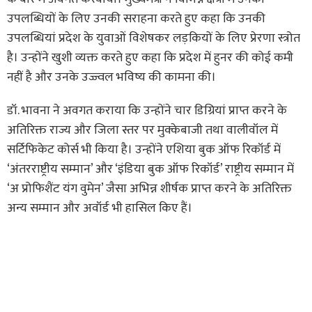
उपलब्धियों के लिए उनकी सराहना करते हुए कहा कि उनकी
उपलब्धियां प्रदेश के युवाओं विशेषकर लड़कियों के लिए प्रेरणा स्त्रोत
है। उन्होंने खुशी व्यक्त करते हुए कहा कि प्रदेश में हुनर की कोई कमी
नहीं है और उनके उज्ज्वल भविष्य की कामना की।
डॉ. भावना ने अवगत कराया कि उन्होंने चार डिग्रियां प्राप्त करने के
अतिरिक्त राज्य और जिला स्तर पर मुक्केबाजी तथा वालीवॉल में
सर्टिफिकेट कोर्स भी किया है। उन्होंने एशिया बुक ऑफ रिकॉर्ड में
‘अंतरराष्ट्रीय सम्मान’ और ‘इंडिया बुक ऑफ रिकॉर्ड’ राष्ट्रीय सम्मान में
‘अ प्रोफिशैंट यंग वुमेन’ जैसा अभिन्न शीर्षक प्राप्त करने के अतिरिक्त
अन्य सम्मान और अवॉर्ड भी हासिल किए हैं।