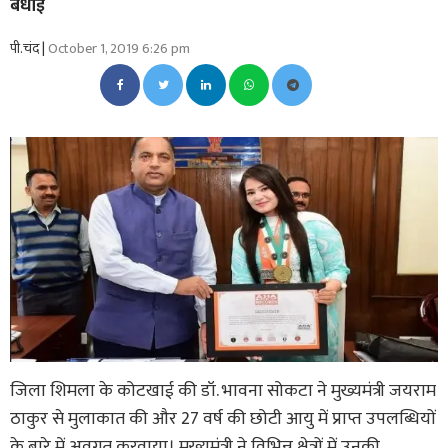
बधाई
पी.चंद |
October 1, 2019 6:26 pm
जिला शिमला के कोटखाई की डॉ. भावना सोकटा ने मुख्यमंत्री जयराम
ठाकुर से मुलाकात की और 27 वर्ष की छोटी आयु में प्राप्त उपलब्धियों
के बारे में अवगत करवाया। मुख्यमंत्री ने विभिन्न क्षेत्रों में उनकी