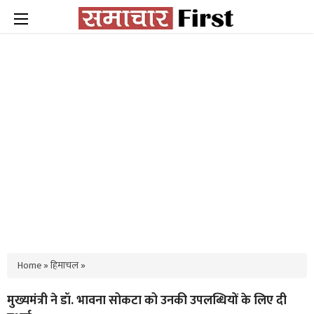
Home
»
हिमाचल
»
मुख्यमंत्री ने डॉ. भावना सोकटा को उनकी उपलब्धियों के लिए दी