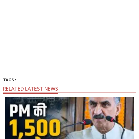
TAGS :
RELATED LATEST NEWS