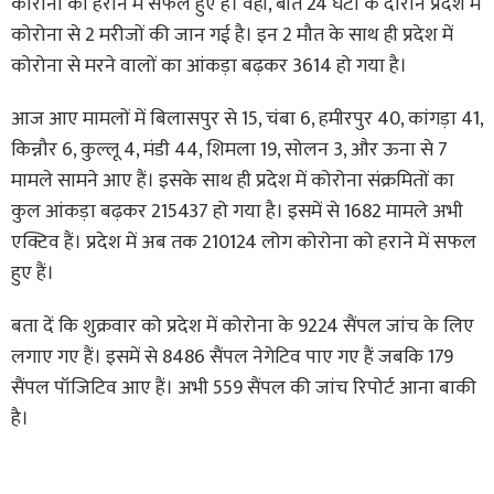
कोरोना को हराने में सफल हुए हैं। वहीं, बीते 24 घंटों के दौरान प्रदेश में
कोरोना से 2 मरीजों की जान गई है। इन 2 मौत के साथ ही प्रदेश में
कोरोना से मरने वालों का आंकड़ा बढ़कर 3614 हो गया है।
आज आए मामलों में बिलासपुर से 15, चंबा 6, हमीरपुर 40, कांगड़ा 41,
किन्नौर 6, कुल्लू 4, मंडी 44, शिमला 19, सोलन 3, और ऊना से 7
मामले सामने आए हैं। इसके साथ ही प्रदेश में कोरोना संक्रमितों का
कुल आंकड़ा बढ़कर 215437 हो गया है। इसमें से 1682 मामले अभी
एक्टिव हैं। प्रदेश में अब तक 210124 लोग कोरोना को हराने में सफल
हुए हैं।
बता दें कि शुक्रवार को प्रदेश में कोरोना के 9224 सैंपल जांच के लिए
लगाए गए हैं। इसमें से 8486 सैंपल नेगेटिव पाए गए हैं जबकि 179
सैंपल पॉजिटिव आए हैं। अभी 559 सैंपल की जांच रिपोर्ट आना बाकी
है।