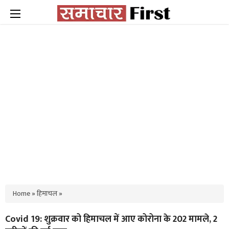
Home
»
हिमाचल
»
Covid 19: शुक्रवार को हिमाचल में आए कोरोना के 202 मामले, 2