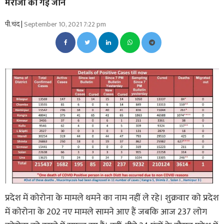
मरीजों की गई जान
पी.चंद |
September 10, 2021 7:22 pm
प्रदेश में कोरोना के मामले थमने का नाम नहीं ले रहे। शुक्रवार को प्रदेश
में कोरोना के 202 नए मामले सामने आए हैं जबकि आज 237 लोग