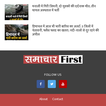
मनाली में गिरी जिमनी, दो युवकों की दर्दनाक मौत; तीन
घायल अस्पताल में भर्ती
हिमाचल में आज भी भारी बारिश का अलर्ट: 3 जिलों में
चेतावनी, फ्लैश फ्लड का खतरा; नदी-नालों से दूर रहने की
अपील
FOLLOW US
About
Contact