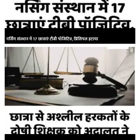
नर्सिंग संस्थान में 17 छात्राएं टीबी पॉजिटिव, प्रिंसिपल हटाया