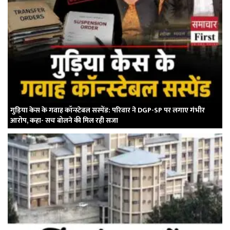
गुड़िया केस के गवाह कॉन्स्टेबल सस्पेंड: परिवार ने DGP-SP पर लगाए गंभीर
आरोप, कहा- सच बोलने की मिल रही सजा