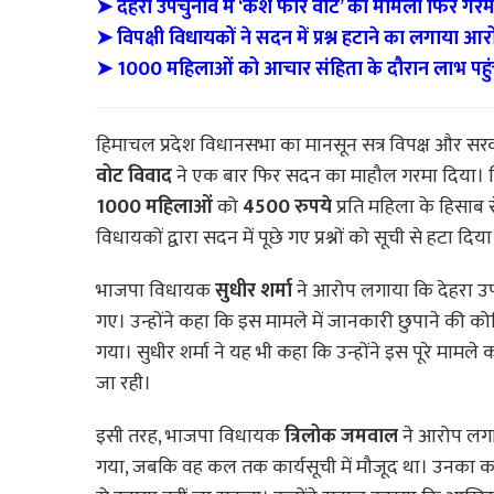
➤ देहरा उपचुनाव में ‘कैश फॉर वोट’ का मामला फिर गर
➤ विपक्षी विधायकों ने सदन में प्रश्न हटाने का लगाया आर
➤ 1000 महिलाओं को आचार संहिता के दौरान लाभ पहुंच
हिमाचल प्रदेश विधानसभा का मानसून सत्र विपक्ष और स
वोट विवाद
ने एक बार फिर सदन का माहौल गरमा दिया। व
1000 महिलाओं
को
4500 रुपये
प्रति महिला के हिसाब स
विधायकों द्वारा सदन में पूछे गए प्रश्नों को सूची से हटा दिय
भाजपा विधायक
सुधीर शर्मा
ने आरोप लगाया कि देहरा उप
गए। उन्होंने कहा कि इस मामले में जानकारी छुपाने की कोश
गया। सुधीर शर्मा ने यह भी कहा कि उन्होंने इस पूरे मामले 
जा रही।
इसी तरह, भाजपा विधायक
त्रिलोक जमवाल
ने आरोप लग
गया, जबकि वह कल तक कार्यसूची में मौजूद था। उनका 