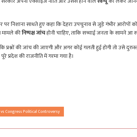
िर सरकार अपनी एक्साइज नीति और उससे होने वाले
रेवेन्यू
को लेकर जानका
र पर निशाना साधते हुए कहा कि देहरा उपचुनाव से जुड़े गंभीर आरोपों क
स मामले की
निष्पक्ष जांच
होनी चाहिए, ताकि सच्चाई जनता के सामने आ 
कि प्रश्नों की जांच की जाएगी और अगर कोई गलती हुई होगी तो उसे दुरुस
 प्रदेश की राजनीति में गरमा गया है।
vs Congress Political Controversy