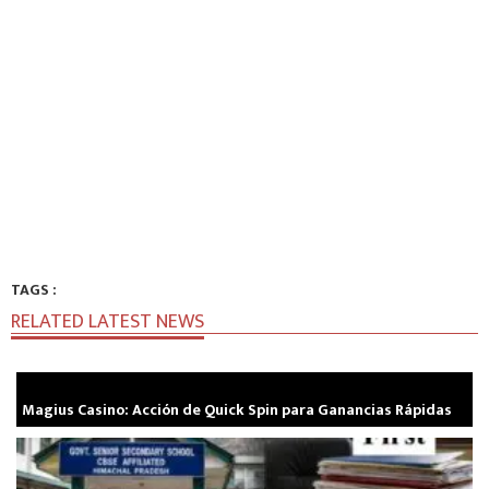
TAGS :
RELATED LATEST NEWS
Magius Casino: Acción de Quick Spin para Ganancias Rápidas