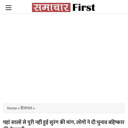
Home
»
हिमाचल
»
यहां सालों से पूरी नहीं हुई सुरंग की मांग, लोगों ने दी चुनाव बहिष्कार