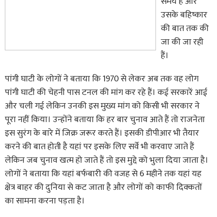
समय है और
उसके बहिष्कार
की बात तक की
जा की जा रही
हैं।
पांगी घाटी के लोगों ने बताया कि 1970 से लेकर अब तक वह लोग
पांगी घाटी की चेहनी पास टनल की मांग कर रहे हैं। कई सरकारें आई
और चली गई लेकिन उनकी इस मुख्य मांग को किसी भी सरकार ने
पूरा नहीं किया। उन्होंने बताया कि हर बार चुनाव आते हैं तो राजनेता
इस सुरंग के बारे में जिक्र जरूर करते हैं। इसकी डीपीआर भी तैयार
करने की बात होती है यहां पर इसके लिए सर्वे भी करवाए जाते हैं
लेकिन जब चुनाव खत्म हो जाते हैं तो इस मुद्दे को भुला दिया जाता है।
लोगों ने बताया कि यहां बर्फबारी की वजह से 6 महीने तक यहां यह
क्षेत्र बाहर की दुनिया से कट जाता है और लोगों को काफी दिक्कतों
का सामना करना पड़ता है।