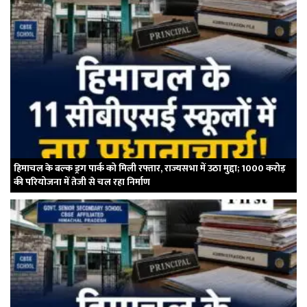
हिमाचल के बल्क ड्रग पार्क को मिली रफ्तार, राज्यसभा में उठा मुद्दा; 1000 करोड़
की परियोजना में तेजी से चल रहा निर्माण