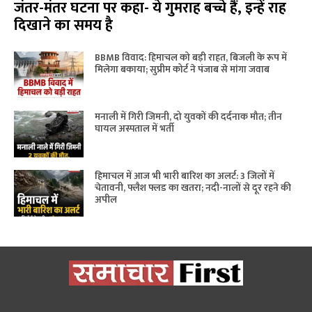
जंतर-मंतर घटना पर कहा- ये गुमराह बच्चे हैं, इन्हें राह
दिखाने का समय है
BBMB विवाद: हिमाचल को बड़ी राहत, बिजली के रूप में
मिलेगा बकाया; सुप्रीम कोर्ट ने पंजाब से मांगा जवाब
मनाली में गिरी जिमनी, दो युवकों की दर्दनाक मौत; तीन
घायल अस्पताल में भर्ती
हिमाचल में आज भी भारी बारिश का अलर्ट: 3 जिलों में
चेतावनी, फ्लैश फ्लड का खतरा; नदी-नालों से दूर रहने की
अपील