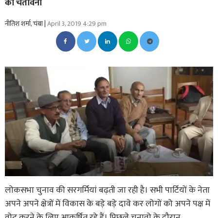
की चेतावनी
नीतिश शर्मा, चंबा |
April 3, 2019 4:29 pm
लोकसभा चुनाव की सरगर्मियां बढ़ती जा रही है। सभी पार्टियों के नेता
अपने अपने क्षेत्रों में विकास के बड़े बड़े दावे कर लोगों को अपने पक्ष में
वोट करने के लिए आकर्षित रहे हैं। पिछले चुनावो के दौरान