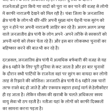
राजनेताओं द्वारा किये गए वादों को पूरा ना कर पाने की वजह से लोगो
में काफी नाराजगी देखने को मिल रही है। चंबा जिला के जनजातिय
क्षेत्र पांगी के लोग भी धीरे-धीरे अपनी मुख्य मांग चेहनी पास सुरंग को
पूरा न होने पर अपनी नाराजगी जाहिर कर रहे हैं। अलग अलग जगह
वाले जनजातीय क्षेत्र पांगी के लोग अपने -अपने तरीके से सरकारों को
अपनी मांगों को लेकर चेता रहे हैं। और इस बार लोकसभा चुनावों का
बहिष्कार करने की बात भी कर रहे हैं।
दरअसल, जनजातिय क्षेत्र पांगी में अत्यधिक बर्फबारी की वजह से यह
क्षेत्र 6 महीने के लिए पूरी दुनिया से कट जाता है और हर बार चुनावों
के दौरान सभी पार्टियों के राजनेता वहां पर सुरंग का वायदा कर लोगो
तरह से रिझाने की कोशिश। जनजाति क्षेत्र पांगी में 6 महीने तक चारों
तरफ रास्ते बंद हो जाते हैं और एकमात्र सहारा हवाई मार्ग से हेलीकॉप्टर
ही रह जाता है। लेकिन मौसम की खराबी के चलते अधिकतर समय
वायु सेवा भी ठप रहती है। नतीजा यहां के लोगों को काफी दिक्कतों
का सामना करना पड़ता है।