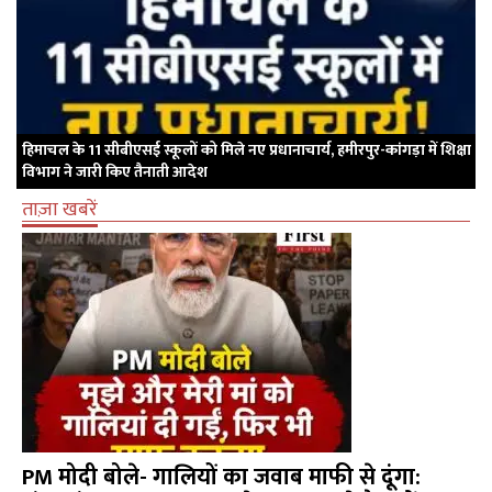
हिमाचल के 11 सीबीएसई स्कूलों को मिले नए प्रधानाचार्य, हमीरपुर-कांगड़ा में शिक्षा
विभाग ने जारी किए तैनाती आदेश
ताज़ा खबरें
PM मोदी बोले- गालियों का जवाब माफी से दूंगा: