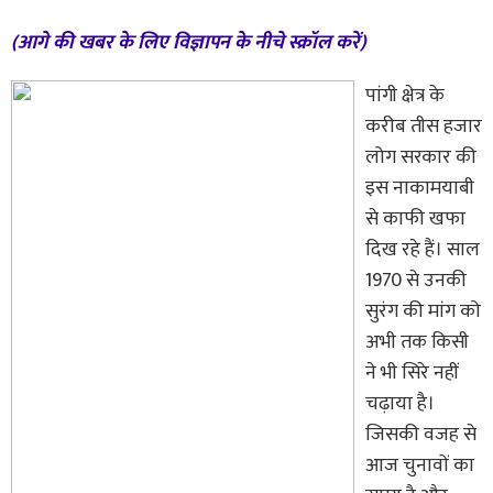
(आगे की खबर के लिए विज्ञापन के नीचे स्क्रॉल करें)
पांगी क्षेत्र के
करीब तीस हजार
लोग सरकार की
इस नाकामयाबी
से काफी खफा
दिख रहे हैं। साल
1970 से उनकी
सुरंग की मांग को
अभी तक किसी
ने भी सिरे नहीं
चढ़ाया है।
जिसकी वजह से
आज चुनावों का