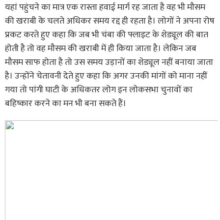
यहां पहुंचने का मात्र एक रास्ता हवाई मार्ग रह जाता है वह भी मौसम
की खराबी के चलते अधिकर समय रद्द ही रहता है। लोगों ने अपना रोष
प्रकट करते हुए कहा कि जब भी चंबा की फ्लाइट के शेड्यूल की बात
होती है तो वह मौसम की खराबी में ही किया जाता है। लेकिन जब
मौसम साफ होता है तो उस समय उड़ानों का शेड्यूल नहीं बनाया जाता
है। उन्होंने चेतावनी देते हुए कहा कि अगर उनकी मांगों को माना नहीं
गया तो पांगी घाटी के अधिकतर लोग इन लोकसभा चुनावों का
बहिष्कार करने का मन भी बना सकते हैं।