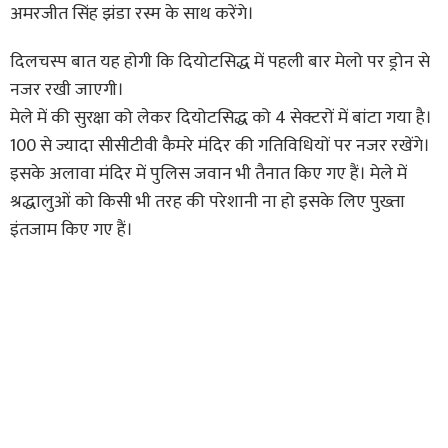
अमरजीत सिंह झंडा रस्म के साथ करेंगे।
दिलचस्प बात यह होगी कि दियोटसिद्ध में पहली बार मेलो पर ड्रोन से
नजर रखी जाएगी।
मेले में की सुरक्षा को लेकर दियोटसिद्ध को 4 सेक्टरों में बांटा गया है।
100 से ज्यादा सीसीटीवी कैमरे मंदिर की गतिविधियों पर नजर रखेंगे।
इसके अलावा मंदिर में पुलिस जवान भी तैनात किए गए हैं। मेले में
श्रद्धालुओं को किसी भी तरह की परेशानी ना हो इसके लिए पुख्ता
इंतजाम किए गए हैं।