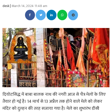
desk |
March 14, 2024 11:48 am
दियोटसिद्ध में बाबा बालक नाथ की नगरी आज से चैत्र मेलों के लिए
तैयार हो गई है। 14 मार्च से 13 अप्रैल तक होने वाले मेले को लेकर
मंदिर को दुल्हन की तरह सजाया गया है। मेले का शुभारंभ डीसी