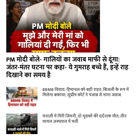
PM मोदी बोले- गालियों का जवाब माफी से दूंगा:
जंतर-मंतर घटना पर कहा- ये गुमराह बच्चे हैं, इन्हें राह
दिखाने का समय है
BBMB विवाद: हिमाचल को बड़ी राहत, बिजली के रूप में
मिलेगा बकाया; सुप्रीम कोर्ट ने पंजाब से मांगा जवाब
मनाली में गिरी जिमनी, दो युवकों की दर्दनाक मौत; तीन
घायल अस्पताल में भर्ती