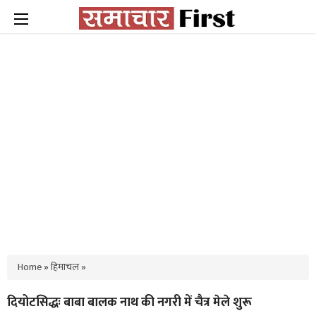
Home
»
हिमाचल
»
दियोटसिद्धः बाबा बालक नाथ की नगरी में चैत्र मेले शुरू