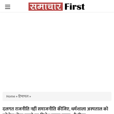
Home
»
हिमाचल
»
दलगत राजनीति नहीं समाजनीति कीजिए, धर्मशाला अस्पताल को