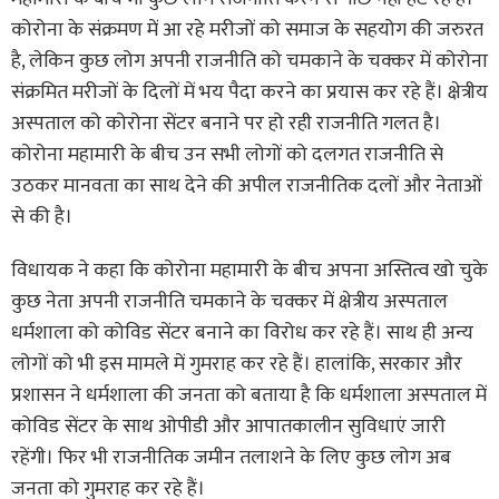
कोरोना के संक्रमण में आ रहे मरीजों को समाज के सहयोग की जरुरत
है, लेकिन कुछ लोग अपनी राजनीति को चमकाने के चक्कर में कोरोना
संक्रमित मरीजों के दिलों में भय पैदा करने का प्रयास कर रहे हैं। क्षेत्रीय
अस्पताल को कोरोना सेंटर बनाने पर हो रही राजनीति गलत है।
कोरोना महामारी के बीच उन सभी लोगों को दलगत राजनीति से
उठकर मानवता का साथ देने की अपील राजनीतिक दलों और नेताओं
से की है।
विधायक ने कहा कि कोरोना महामारी के बीच अपना अस्तित्व खो चुके
कुछ नेता अपनी राजनीति चमकाने के चक्कर में क्षेत्रीय अस्पताल
धर्मशाला को कोविड सेंटर बनाने का विरोध कर रहे हैं। साथ ही अन्य
लोगों को भी इस मामले में गुमराह कर रहे हैं। हालांकि, सरकार और
प्रशासन ने धर्मशाला की जनता को बताया है कि धर्मशाला अस्पताल में
कोविड सेंटर के साथ ओपीडी और आपातकालीन सुविधाएं जारी
रहेंगी। फिर भी राजनीतिक जमीन तलाशने के लिए कुछ लोग अब
जनता को गुमराह कर रहे हैं।