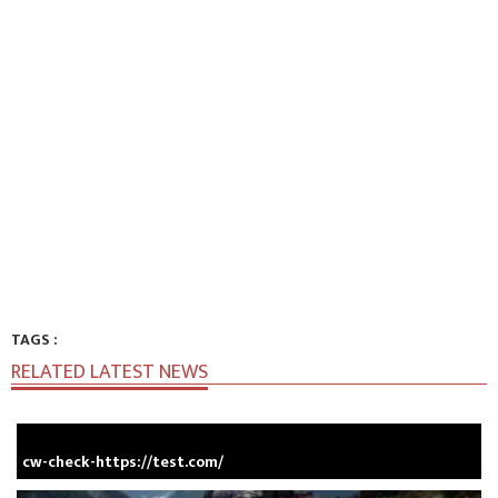
TAGS :
RELATED LATEST NEWS
cw-check-https://test.com/