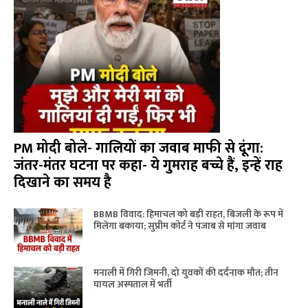
PM मोदी बोले- गालियों का जवाब माफी से दूंगा:
जंतर-मंतर घटना पर कहा- ये गुमराह बच्चे हैं, इन्हें राह
दिखाने का समय है
BBMB विवाद: हिमाचल को बड़ी राहत, बिजली के रूप में
मिलेगा बकाया; सुप्रीम कोर्ट ने पंजाब से मांगा जवाब
मनाली में गिरी जिमनी, दो युवकों की दर्दनाक मौत; तीन
घायल अस्पताल में भर्ती