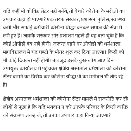
यदि कहीं भी कोविड सेंटर नहीं बनेंगे, तो बेचारे कोरोना के मरीजों का
उपचार कहां हो पाएगा? एक तरफ सरकार, प्रशासन, पुलिस, स्वास्थ्य
कर्मी और सफाई कर्मचारी कोरोना योद्धा बनकर समाज की सेवा में
लगे हुए हैं। जबकि सरकार और प्रशाशन पहले ही यह बता चुके हैं कि
कोई ओपीडी बंद नहीं होगी। जरूरत पड़ने पर ओपीडी को धर्मशाला
महाविद्यालय मे चंद घण्टो के भीतर शुरू कर दिया जाएगा। किसी को
भी कोई दिक्कत नहीं होगी। बावजूद इसके कुछ लोग आए दिन
उपायुक्त कार्यालय में पहुंचकर क्षेत्रीय अस्पताल धर्मशाला को कोरोना
सेंटर बनाने का विरोध कर कोरोना योद्धाओं का मनोबल भी तोड़ रहे
हैं।
क्षेत्रीय अस्पताल धर्मशाला को कोरोना सेंटर मामले में राजनीति कर रहे
लोगों से पूछा है कि यदि भगवान न करे आपके परिवार के किसी व्यक्ति
को संक्रमण जकड़ लें, तो उनका उपचार कहां किया जाएगा?