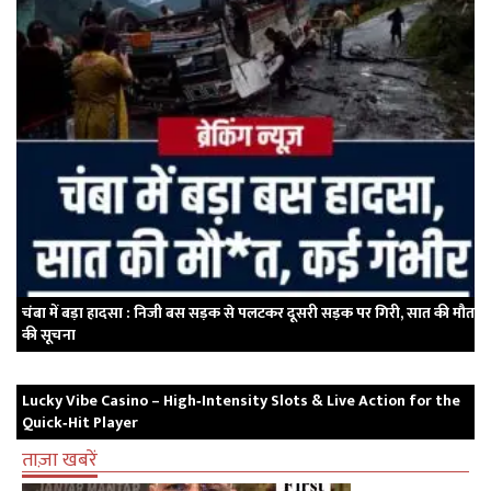
चंबा में बड़ा हादसा : निजी बस सड़क से पलटकर दूसरी सड़क पर गिरी, सात की मौत
की सूचना
Lucky Vibe Casino – High‑Intensity Slots & Live Action for the
Quick‑Hit Player
ताज़ा खबरें