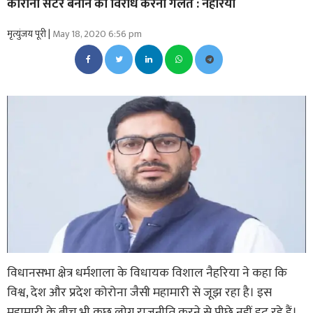
कोरोना सेंटर बनाने का विरोध करना गलत : नैहरिया
मृत्युंजय पूरी |
May 18, 2020 6:56 pm
विधानसभा क्षेत्र धर्मशाला के विधायक विशाल नैहरिया ने कहा कि
विश्व, देश और प्रदेश कोरोना जैसी महामारी से जूझ रहा है। इस
महामारी के बीच भी कुछ लोग राजनीति करने से पीछे नहीं हट रहे हैं।