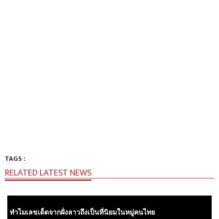
TAGS :
RELATED LATEST NEWS
ทำไมเลขเด็ดจากฝั่งลาวถึงเป็นที่นิยมในหมู่คนไทย