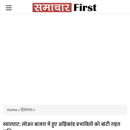
Home
»
हिमाचल
»
स्वारघाट: लोअर बाजार में हुए अग्निकांड प्रभावितों को बांटी राहत