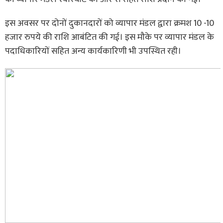
इस अवसर पर दोनों दुकानदारों को व्यापार मंडल द्वारा क्रमश 10 -10
हजार रुपये की राशि आबंटित की गई। इस मौके पर व्यापार मंडल के
पदाधिकारियों सहित अन्य कार्यकारिणी भी उपस्थित रही।