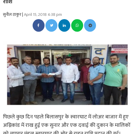
राशि
सुनील ठाकुर |
April 15, 2018 4:38 pm
पिछले कुछ दिन पहले बिलासपुर के स्वारघाट में लोअर बाजार में हुए
अग्निकांड में राख हुई एक सुनार और एक दवाई की दुकान के मालिकों
को व्यापार मंडल स्वारघाट की ओर से राहत राशि प्रदान की गई।