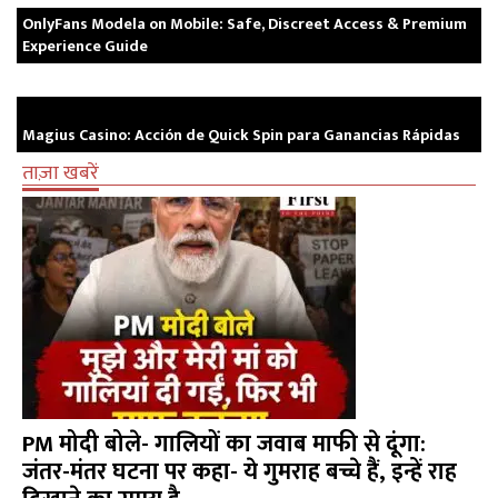
OnlyFans Modela on Mobile: Safe, Discreet Access & Premium
Experience Guide
Magius Casino: Acción de Quick Spin para Ganancias Rápidas
ताज़ा खबरें
PM मोदी बोले- गालियों का जवाब माफी से दूंगा:
जंतर-मंतर घटना पर कहा- ये गुमराह बच्चे हैं, इन्हें राह