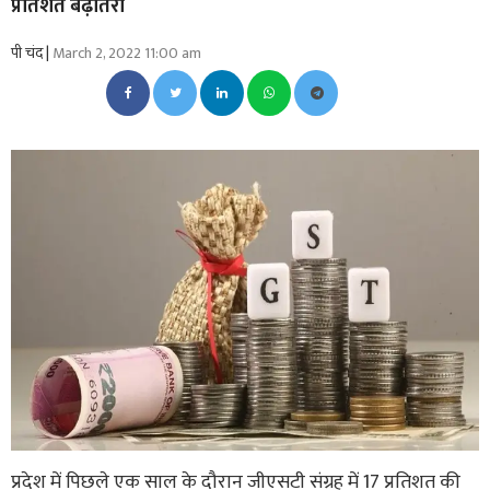
प्रतिशत बढ़ोतरी
पी चंद |
March 2, 2022 11:00 am
प्रदेश में पिछले एक साल के दौरान जीएसटी संग्रह में 17 प्रतिशत की