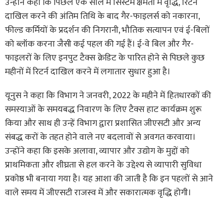
उन्होंने कहा कि पिछले एक साल में सिस्टम क्षमता में वृद्धि, रिटर्न
दाखिल करने की अंतिम तिथि के बाद गैर-फाइलर्स को नकारना,
फील्ड कर्मियों के प्रदर्शन की निगरानी, भौतिक सत्यापन एवं ई-बिलों
को ब्लॉक करना जैसी कई पहल की गई हैं। ई-वे बिल और गैर-
फाइलरों के लिए इनपुट टैक्स क्रेडिट के पारित होने से पिछले कुछ
महीनों में रिटर्न दाखिल करने में लगातार सुधार हुआ है।
यूनुस ने कहा कि विभाग ने जनवरी, 2022 के महीने में हितधारकों की
समस्याओं के समयबद्ध निवारण के लिए टैक्स हाट कार्यक्रम शुरू
किया और साथ ही उन्हें विभाग द्वारा प्रशासित जीएसटी और अन्य
संबद्ध करों के तहत होने वाले नए बदलावों से अवगत करवाया।
उन्होंने कहा कि इसके अलावा, व्यापार और उद्योग के मुद्दों को
प्राथमिकता और शीघ्रता से हल करने के उद्देश्य से व्यापारी सुविधा
प्रकोष्ठ भी बनाया गया है। यह आशा की जाती है कि इन पहलों से आने
वाले समय में जीएसटी राजस्व में और सकारात्मक वृद्धि होगी।