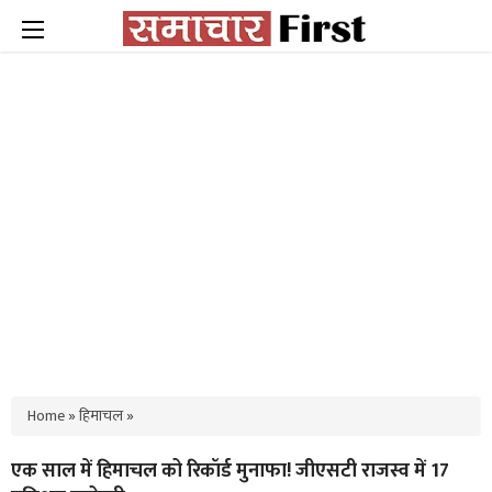
Home
»
हिमाचल
»
एक साल में हिमाचल को रिकॉर्ड मुनाफा! जीएसटी राजस्व में 17