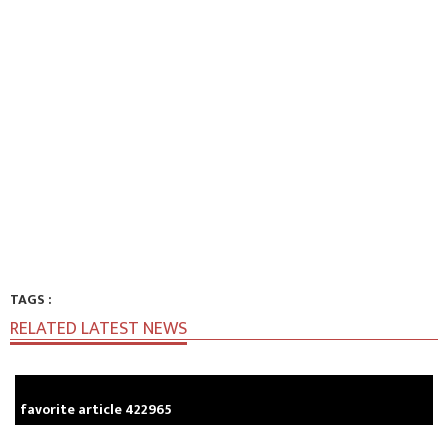
TAGS :
RELATED LATEST NEWS
favorite article 422965