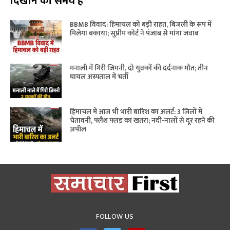
दिखाने का समय है
BBMB विवाद: हिमाचल को बड़ी राहत, बिजली के रूप में
मिलेगा बकाया; सुप्रीम कोर्ट ने पंजाब से मांगा जवाब
मनाली में गिरी जिमनी, दो युवकों की दर्दनाक मौत; तीन
घायल अस्पताल में भर्ती
हिमाचल में आज भी भारी बारिश का अलर्ट: 3 जिलों में
चेतावनी, फ्लैश फ्लड का खतरा; नदी-नालों से दूर रहने की
अपील
FOLLOW US