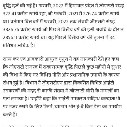
वृद्धि दर्ज की गई है। फरवरी, 2022 में हिमाचल प्रदेश में जीएसटी संग्रह
322.41 करोड़ रुपये रहा, जो फरवरी, 2021 में 276.74 करोड़ रुपये
था। वर्तमान वित्त वर्ष में फरवरी, 2022 तक संचयी जीएसटी संग्रह
3826.76 करोड़ रुपये जो पिछले वित्तीय वर्ष की इसी अवधि के दौरान
2856.11 करोड़ रुपये था। यह पिछले वित्तीय वर्ष की तुलना में 34
प्रतिशत अधिक है।
राज्य कर एवं आबकारी आयुक्त यूनुस ने यह जानकारी देते हुए कहा
कि जीएसटी राजस्व में सकारात्मक वृद्धि पिछले कुछ महीनों में सुधार
की दिशा में किए गए विभिन्न नीति और प्रशासनिक उपायों के कारण
संभव हुई है। विभाग ने जीएसटीएन द्वारा विकसित विभिन्न आईटी
उपकरणों की मदद से काफी संख्या में जीएसटी चोरी के मामलों का
पता लगाया है। उन्होंने कहा कि आईटी उपकरण संदिग्ध करदाताओं
पर नजर रखने के लिए रिटर्न, चालान और ई-वे बिल डेटा का उपयोग
करते हैं।