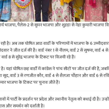
द्र आर्य भाजपा, पैलेस-2 से सुमन भाजपा और शुहड़ा से नेहा कुमारी भाजपा 
रही है। अब तक घोषित आठ वार्डों के परिणामों में भाजपा के 6 उम्मीदवा
ार ने जीत दर्ज की है। वार्ड नंबर 1 से नीलम, वार्ड 2 से सुषमा, वार्ड 4 स
र वार्ड 8 से सुरेंद्र भाजपा के टिकट पर विजयी रहे हैं।
 है। यहां घोषित छह वार्डों में कांग्रेस ने पांच सीटों पर जीत दर्ज की है, 
ाधा सूद, वार्ड 3 से रणजीत कौर, वार्ड 4 से शैलजा चौहान और वार्ड 6 से रविं
ण कुमार भाजपा के टिकट पर चुनाव जीते हैं।
ों में पार्टी के प्रदर्शन पर प्रदेश और स्थानीय नेतृत्व को बधाई दी है। उन्ह
श्वास और समर्थन को दर्शाती है।