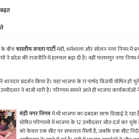
 बढ़त
ते
ा के बीच
भारतीय जनता पार्टी
मंडी, धर्मशाला और सोलन नगर निगम में प्र
ने प्रदेश की राजनीति में हलचल बढ़ा दी है। वहीं पालमपुर नगर निगम म
 शानदार प्रदर्शन किया है। यहां भाजपा के 11 पार्षद विजयी घोषित हो चुक
 उम्मीदवार ने बाजी मारी है। परिणाम सामने आते ही भाजपा कार्यकर्ताओं न
मंडी नगर निगम
में भी भाजपा का दबदबा साफ दिखाई दे रहा 
घोषित परिणामों में भाजपा के 12 उम्मीदवार जीत दर्ज कर चुके हैं
को केवल एक सीट पर सफलता मिली है, जबकि एक सीट निर्