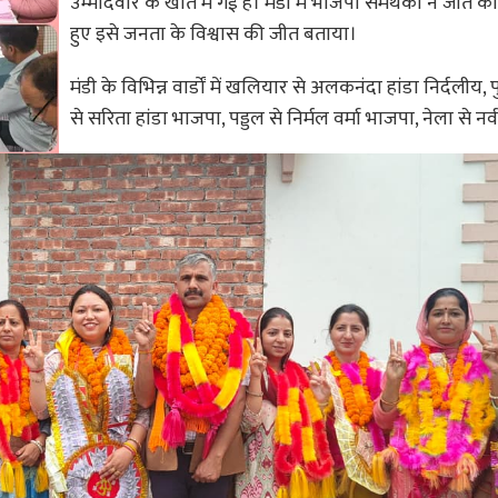
उम्मीदवार के खाते में गई है। मंडी में भाजपा समर्थकों ने जीत का
हुए इसे जनता के विश्वास की जीत बताया।
मंडी के विभिन्न वार्डों में खलियार से अलकनंदा हांडा निर्दलीय, प
से सरिता हांडा भाजपा, पड्डल से निर्मल वर्मा भाजपा, नेला से नर्