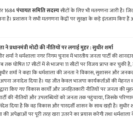
र 1684
पंचायत समिति सदस्य
सीटों के लिए भी मतगणना जारी है। ज
ै। प्रशासन ने सभी मतगणना केंद्रों पर सुरक्षा के कड़े इंतजाम किए हैं औ
 प्रधानमंत्री मोदी की नीतियों पर लगाई मुहर : सुधीर शर्मा
धीर शर्मा ने धर्मशाला नगर निगम चुनाव में भारतीय जनता पार्टी की शानद
ि अब तक घोषित 17 सीटों में से भाजपा 11 सीटों पर विजय प्राप्त कर चुकी ह
है। सुधीर शर्मा ने कहा कि धर्मशाला की जनता ने विकास, सुशासन और जन
ष में अपना जनादेश दिया है। यह जीत केवल भाजपा कार्यकर्ताओं की मेहनत
्र सरकार द्वारा किए गए विकास कार्यों और जनहितकारी नीतियों पर जनता की मुहर 
पार्टी की नीतियों और उपलब्धियों को जनता तक पहुंचाया, जिसके परिणा
ंदेश दिया है कि वह विकास और पारदर्शी शासन के साथ खड़ी है। सुधीर शर
 की अपेक्षाओं पर पूरी तरह खरा उतरने का प्रयास करेगी तथा धर्मशाला क