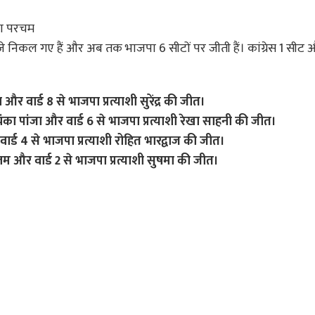
का परचम
जे निकल गए हैं और अब तक भाजपा 6 सीटों पर जीती हैं। कांग्रेस 1 सीट
 और वार्ड 8 से भाजपा प्रत्याशी सुरेंद्र की जीत।
यंका पांजा और वार्ड 6 से भाजपा प्रत्याशी रेखा साहनी की जीत।
र्ड 4 से भाजपा प्रत्याशी रोहित भारद्वाज की जीत।
लम और वार्ड 2 से भाजपा प्रत्याशी सुषमा की जीत।