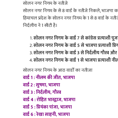
सोलन नगर निगम के नतीजे
सोलन नगर निगम के से 8 वार्ड के नतीजे निकले, भाजपा 
हिमाचल प्रदेश के सोलन नगर निगम के 1 से 8 वार्ड के नती
निर्दलीय ने 1 सीटी है।
सोलन नगर निगम के वार्ड 7 से कांग्रेस प्रत्याशी पूजा
सोलन नगर निगम के वार्ड 5 से भाजपा प्रत्याशी प्रि
सोलन नगर निगम के वार्ड 3 से निर्दलीय गौरव और वा
सोलन नगर निगम के वार्ड 1 से भाजपा प्रत्याशी नी
सोलन नगर निगम के आठ वार्डों का नतीजा
वार्ड 1 : नीलम की जीत, भाजपा
वार्ड 2 : सुषमा, भाजपा
वार्ड 3 : निर्दलीय, गौरव
वार्ड 4 : रोहित भारद्वाज, भाजपा
वार्ड 5 : प्रियंका पांजा, भाजपा
वार्ड 6 : रेखा साहनी, भाजपा