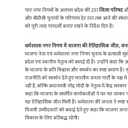
चार नगर निगमों के अलावा प्रदेश की 251
जिला परिषद
औ
और बीडीसी चुनावों के परिणाम देर रात तक आने की संभावना ह
को पूरी तरह पारदर्शी बनाए रखने के निर्देश दिए हैं।
धर्मशाला नगर निगम में भाजपा की ऐतिहासिक जीत, जनता ने
भाजपा नेता एवं धर्मशाला नगर निगम चुनाव के प्रत्याशी सु
प्रदेश एवं स्थानीय नेतृत्व को बधाई दी है। उन्होंने कहा क
के भाजपा के प्रति विश्वास और समर्थन का स्पष्ट प्रमाण 
राजनीति को समर्थन देते हुए भारतीय जनता पार्टी के पक्
नहीं है, बल्कि प्रधानमंत्री नरेंद्र मोदी के नेतृत्व में केंद
कहा कि भाजपा के समर्पित कार्यकर्ताओं ने घर-घर जाकर 
यह ऐतिहासिक जीत मिली है। धर्मशाला की जनता ने स्पष्ट स
विजयी उम्मीदवारों को बधाई देते हुए कहा कि भाजपा जनता
विकास के लिए प्रतिबद्ध रहेगी।