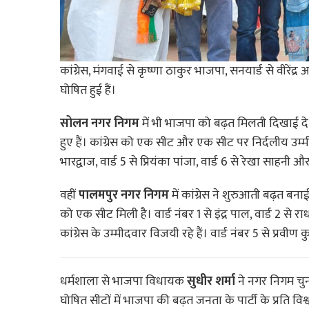
कांग्रेस, मंगवाई से कृष्णा ठाकुर भाजपा, सनयार्ड से वीरें
घोषित हुई हैं।
सोलन नगर निगम
में भी भाजपा को बढ़त मिलती दिखाई दे 
हुए हैं। कांग्रेस को एक सीट और एक सीट पर निर्दलीय उम्मीदव
भारद्वाज, वार्ड 5 से प्रियंका पांजा, वार्ड 6 से रेखा साहनी औ
वहीं
पालमपुर नगर निगम
में कांग्रेस ने शुरुआती बढ़त बनाई
को एक सीट मिली है। वार्ड नंबर 1 से इंद्र पाल, वार्ड 2 से र
कांग्रेस के उम्मीदवार विजयी रहे हैं। वार्ड नंबर 5 से प्रवी
धर्मशाला से भाजपा विधायक
सुधीर शर्मा
ने नगर निगम चुनाव
घोषित सीटों में भाजपा की बढ़त जनता के पार्टी के प्रति वि