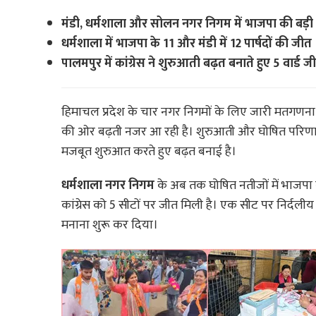
मंडी, धर्मशाला और सोलन नगर निगम में भाजपा की बड़ी
धर्मशाला में भाजपा के 11 और मंडी में 12 पार्षदों की जीत
पालमपुर में कांग्रेस ने शुरुआती बढ़त बनाते हुए 5 वार्ड जी
हिमाचल प्रदेश के चार नगर निगमों के लिए जारी मतगणन
की ओर बढ़ती नजर आ रही है। शुरुआती और घोषित परिणामों 
मजबूत शुरुआत करते हुए बढ़त बनाई है।
धर्मशाला नगर निगम
के अब तक घोषित नतीजों में भाजपा ने
कांग्रेस को 5 सीटों पर जीत मिली है। एक सीट पर निर्दलीय
मनाना शुरू कर दिया।