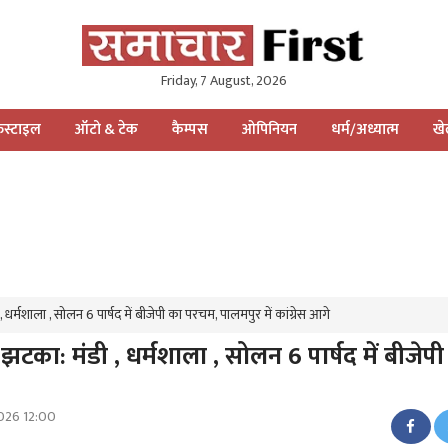
Friday, 7 August, 2026
स्टाइल
ऑटो & टेक
कैम्पस
ओपिनियन
धर्म/अध्यात्म
ख
 धर्मशाला , सोलन 6 पार्षद में बीजेपी का परचम, पालमपुर में कांग्रेस आगे
 झटका: मंडी , धर्मशाला , सोलन 6 पार्षद में बीजेप
2026 12:00