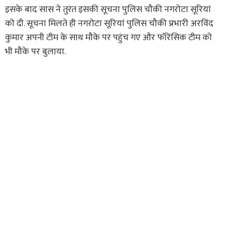
इसके बाद सास ने तुरंत इसकी सूचना पुलिस चौकी नगरोटा सूरियां
को दी. सूचना मिलते ही नगरोटा सूरियां पुलिस चौकी प्रभारी अरविंद
कुमार अपनी टीम के साथ मौके पर पहुंच गए और फॉरेंसिक टीम को
भी मौके पर बुलाया.