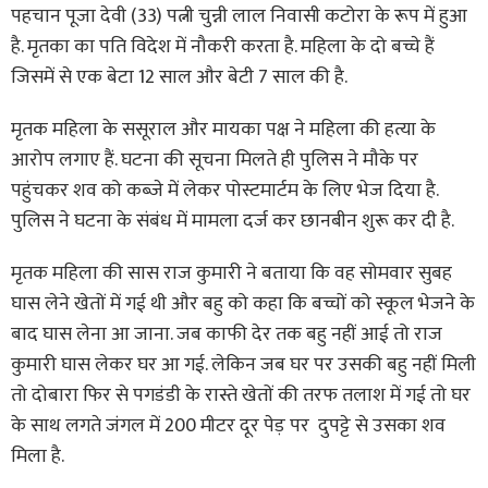
पहचान पूजा देवी (33) पत्नी चुन्नी लाल निवासी कटोरा के रूप में हुआ
है. मृतका का पति विदेश में नौकरी करता है. महिला के दो बच्चे हैं
जिसमें से एक बेटा 12 साल और बेटी 7 साल की है.
मृतक महिला के ससूराल और मायका पक्ष ने महिला की हत्या के
आरोप लगाए हैं. घटना की सूचना मिलते ही पुलिस ने मौके पर
पहुंचकर शव को कब्जे में लेकर पोस्टमार्टम के लिए भेज दिया है.
पुलिस ने घटना के संबंध में मामला दर्ज कर छानबीन शुरू कर दी है.
मृतक महिला की सास राज कुमारी ने बताया कि वह सोमवार सुबह
घास लेने खेतों में गई थी और बहु को कहा कि बच्चों को स्कूल भेजने के
बाद घास लेना आ जाना. जब काफी देर तक बहु नहीं आई तो राज
कुमारी घास लेकर घर आ गई. लेकिन जब घर पर उसकी बहु नहीं मिली
तो दोबारा फिर से पगडंडी के रास्ते खेतों की तरफ तलाश में गई तो घर
के साथ लगते जंगल में 200 मीटर दूर पेड़ पर दुपट्टे से उसका शव
मिला है.