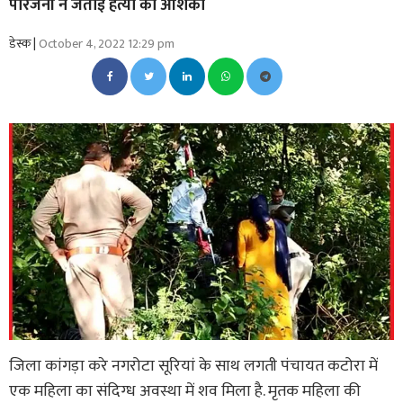
परिजनों ने जताई हत्या की आशंका
डेस्क |
October 4, 2022 12:29 pm
जिला कांगड़ा करे नगरोटा सूरियां के साथ लगती पंचायत कटोरा में
एक महिला का संदिग्ध अवस्था में शव मिला है. मृतक महिला की