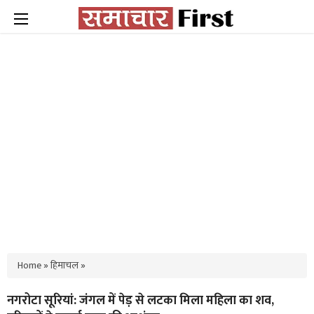
Home
»
हिमाचल
»
नगरोटा सूरियां: जंगल में पेड़ से लटका मिला महिला का शव,