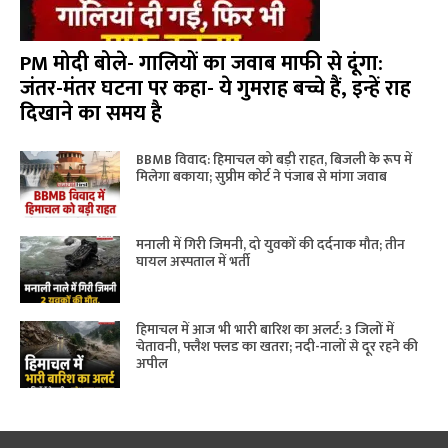
PM मोदी बोले- गालियों का जवाब माफी से दूंगा:
जंतर-मंतर घटना पर कहा- ये गुमराह बच्चे हैं, इन्हें राह
दिखाने का समय है
BBMB विवाद: हिमाचल को बड़ी राहत, बिजली के रूप में
मिलेगा बकाया; सुप्रीम कोर्ट ने पंजाब से मांगा जवाब
मनाली में गिरी जिमनी, दो युवकों की दर्दनाक मौत; तीन
घायल अस्पताल में भर्ती
हिमाचल में आज भी भारी बारिश का अलर्ट: 3 जिलों में
चेतावनी, फ्लैश फ्लड का खतरा; नदी-नालों से दूर रहने की
अपील