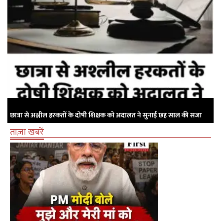
छात्रा से अश्लील हरकतों के दोषी शिक्षक को अदालत ने सुनाई छह साल की सजा
ताज़ा खबरें