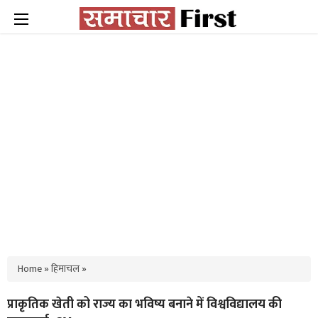
Home
»
हिमाचल
»
प्राकृतिक खेती को राज्य का भविष्य बनाने में विश्वविद्यालय की