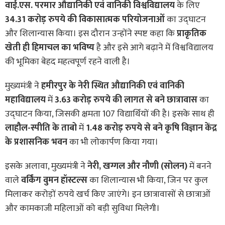
वाई.एस. परमार औद्यानिकी एवं वानिकी विश्वविद्यालय
के लिए
34.31 करोड़ रुपये की विकासात्मक परियोजनाओं
का उद्घाटन
और शिलान्यास किया। इस दौरान उन्होंने स्पष्ट कहा कि
प्राकृतिक
खेती ही हिमाचल का भविष्य
है और इसे आगे बढ़ाने में विश्वविद्यालय
की भूमिका बेहद महत्वपूर्ण रहने वाली है।
मुख्यमंत्री ने
हमीरपुर के नेरी स्थित औद्यानिकी एवं वानिकी
महाविद्यालय
में
3.63 करोड़ रुपये की लागत से बने छात्रावास
का
उद्घाटन किया, जिसकी क्षमता 107 विद्यार्थियों की है। इसके साथ ही
लाहौल-स्पीति के ताबो
में
1.48 करोड़ रुपये से बने कृषि विज्ञान केंद्र
के प्रशासनिक भवन
का भी लोकार्पण किया गया।
इसके अलावा, मुख्यमंत्री ने
नेरी, खग्गल और नौणी (सोलन)
में बनने
वाले
वर्किंग वुमन हॉस्टल्स
का शिलान्यास भी किया, जिन पर कुल
मिलाकर करोड़ों रुपये खर्च किए जाएंगे। इन छात्रावासों से छात्राओं
और कामकाजी महिलाओं को बड़ी सुविधा मिलेगी।