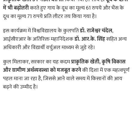
में भी बढ़ोतरी
करते हुए गाय के दूध का मूल्य 61 रुपये और भैंस के
दूध का मूल्य 71 रुपये प्रति लीटर तय किया गया है।
इस कार्यक्रम में विश्वविद्यालय के कुलपति
डॉ. राजेश्वर चंदेल
,
आईसीएआर के अतिरिक्त महानिदेशक
डॉ. आर.के. सिंह
सहित अन्य
अधिकारी और विद्यार्थी वर्चुअल माध्यम से जुड़े रहे।
कुल मिलाकर, सरकार का यह कदम
प्राकृतिक खेती, कृषि विकास
और ग्रामीण अर्थव्यवस्था को मजबूत करने
की दिशा में एक महत्वपूर्ण
पहल माना जा रहा है, जिससे आने वाले समय में किसानों की आय
बढ़ने की उम्मीद है।