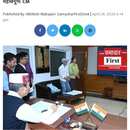
महत्त्वपूर्ण: CM
Published By: Akhilesh Mahajan। SamacharFirstDesk
|
April 26, 2026 6:14
pm