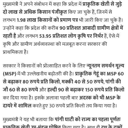
मुख्यमंत्री ने अपने संबोधन में कहा कि प्रदेश में
प्राकृतिक खेती से जुड़े
दो लाख से अधिक किसान पंजीकृत
किए जा चुके हैं, जिनमें से
लगभग
1.98 लाख किसानों को प्रमाण पत्र
भी जारी किए जा चुके हैं।
उन्होंने कहा कि प्रदेश की करीब
90 प्रतिशत आबादी ग्रामीण क्षेत्रों में
रहती है
और लगभग
53.95 प्रतिशत लोग कृषि पर निर्भर
हैं, ऐसे में
कृषि और ग्रामीण अर्थव्यवस्था को मजबूत करना सरकार की
प्राथमिकता है।
सरकार ने किसानों को प्रोत्साहित करने के लिए
न्यूनतम समर्थन मूल्य
(MSP)
में भी उल्लेखनीय बढ़ोतरी की है।
प्राकृतिक गेहूं का MSP 60
से बढ़ाकर 80 रुपये प्रति किलो
,
मक्की 40 से 50 रुपये
,
पांगी की
जौ 60 से 80 रुपये
और
हल्दी 90 से बढ़ाकर 150 रुपये प्रति किलो
कर दिया गया है। इसके अलावा पहली बार
अदरक को भी MSP के
दायरे में शामिल
करते हुए 30 रुपये प्रति किलो तय किया गया है।
मुख्यमंत्री ने यह भी बताया कि
पांगी घाटी को राज्य का पहला पूर्णतः
प्राकृतिक खेती उप-मंडल घोषित
किया गया है। साथ ही
दूध के दामों