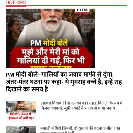
ताज़ा खबरें
PM मोदी बोले- गालियों का जवाब माफी से दूंगा:
जंतर-मंतर घटना पर कहा- ये गुमराह बच्चे हैं, इन्हें राह
दिखाने का समय है
BBMB विवाद: हिमाचल को बड़ी राहत, बिजली के रूप में
मिलेगा बकाया; सुप्रीम कोर्ट ने पंजाब से मांगा जवाब
मनाली में गिरी जिमनी, दो युवकों की दर्दनाक मौत; तीन