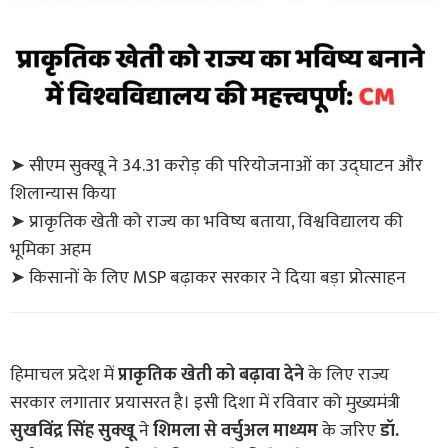
➤ सीएम सुक्खू ने 34.31 करोड़ की परियोजनाओं का उद्घाटन और
शिलान्यास किया
➤ प्राकृतिक खेती को राज्य का भविष्य बताया, विश्वविद्यालय की
भूमिका अहम
➤ किसानों के लिए MSP बढ़ाकर सरकार ने दिया बड़ा प्रोत्साहन
हिमाचल प्रदेश में
प्राकृतिक खेती को बढ़ावा देने
के लिए राज्य
सरकार लगातार प्रयासरत है। इसी दिशा में रविवार को मुख्यमंत्री
सुखविंद्र सिंह सुक्खू
ने
शिमला से वर्चुअल माध्यम
के जरिए
डॉ.