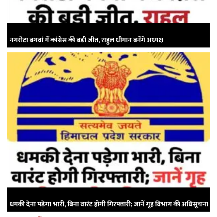
नगरोटा बगवां में कांग्रेस की बड़ी जीत, राहुल धीमान बनेंगे अध्यक्ष
धमकी देना पड़ेगा भारी, बिना वारंट होगी गिरफ्तारी; जानें गृह विभाग की अधिसूचना