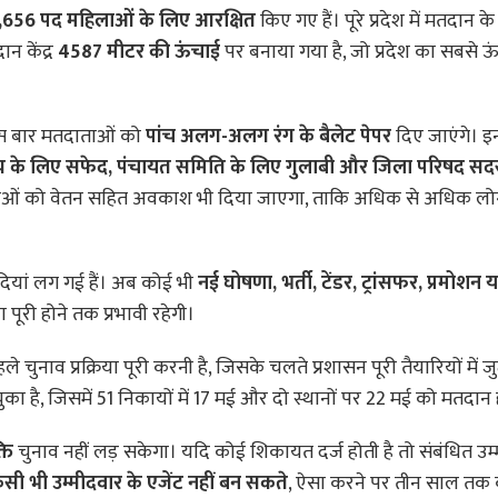
,656 पद महिलाओं के लिए आरक्षित
किए गए हैं। पूरे प्रदेश में मतदान क
न केंद्र
4587 मीटर की ऊंचाई
पर बनाया गया है, जो प्रदेश का सबसे ऊ
ए इस बार मतदाताओं को
पांच अलग-अलग रंग के बैलेट पेपर
दिए जाएंगे। इन
स्य के लिए सफेद, पंचायत समिति के लिए गुलाबी और जिला परिषद सदस
ाओं को वेतन सहित अवकाश भी दिया जाएगा, ताकि अधिक से अधिक ल
दियां लग गई हैं। अब कोई भी
नई घोषणा, भर्ती, टेंडर, ट्रांसफर, प्रमोशन य
 पूरी होने तक प्रभावी रहेगी।
ले चुनाव प्रक्रिया पूरी करनी है, जिसके चलते प्रशासन पूरी तैयारियों में ज
का है, जिसमें 51 निकायों में 17 मई और दो स्थानों पर 22 मई को मतदान 
ति
चुनाव नहीं लड़ सकेगा। यदि कोई शिकायत दर्ज होती है तो संबंधित उम
सी भी उम्मीदवार के एजेंट नहीं बन सकते
, ऐसा करने पर तीन साल तक