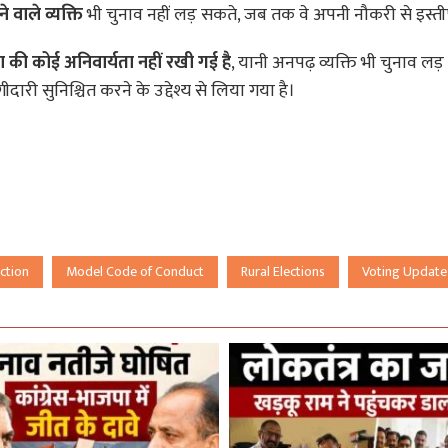
े वाले व्यक्ति
भी चुनाव नहीं लड़ सकते, जब तक वे अपनी नौकरी से इस्तीफा
ा की कोई अनिवार्यता नहीं रखी गई है
, यानी अनपढ़ व्यक्ति भी चुनाव लड
री सुनिश्चित करने के उद्देश्य से लिया गया है।
ction
Model Code of Conduct
Rural Elections
Voting Update