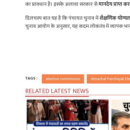
का प्रावधान है। इसके अलावा सरकार से
मानदेय प्राप्त करन
दिलचस्प बात यह है कि पंचायत चुनाव में
शैक्षणिक योग्यत
चुनाव आयोग के अनुसार, यह कदम लोकतंत्र में व्यापक भागीदा
TAGS :
election commission
Himachal Panchayat Ele
RELATED LATEST NEWS