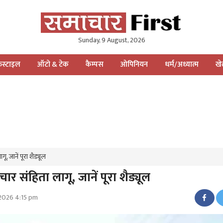
Sunday, 9 August, 2026
स्टाइल
ऑटो & टेक
कैम्पस
ओपिनियन
धर्म/अध्यात्म
ख
 जानें पूरा शैड्यूल
 संहिता लागू, जानें पूरा शैड्यूल
 2026 4:15 pm