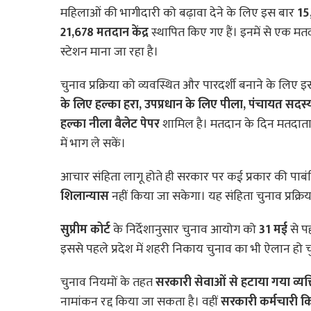
महिलाओं की भागीदारी को बढ़ावा देने के लिए इस बार
15
21,678 मतदान केंद्र
स्थापित किए गए हैं। इनमें से एक मतदा
स्टेशन माना जा रहा है।
चुनाव प्रक्रिया को व्यवस्थित और पारदर्शी बनाने के लि
के लिए हल्का हरा, उपप्रधान के लिए पीला, पंचायत सद
हल्का नीला बैलेट पेपर
शामिल है। मतदान के दिन मतदात
में भाग ले सकें।
आचार संहिता लागू होते ही सरकार पर कई प्रकार की पाबं
शिलान्यास
नहीं किया जा सकेगा। यह संहिता चुनाव प्रक्रिया
सुप्रीम कोर्ट
के निर्देशानुसार चुनाव आयोग को
31 मई
से पह
इससे पहले प्रदेश में शहरी निकाय चुनाव का भी ऐलान हो चु
चुनाव नियमों के तहत
सरकारी सेवाओं से हटाया गया व्यक्
नामांकन रद्द किया जा सकता है। वहीं
सरकारी कर्मचारी कि