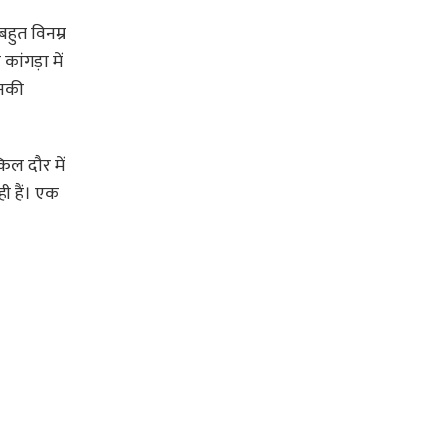
बहुत विनम्र
कांगड़ा में
उनकी
ल दौर में
ही हैं। एक