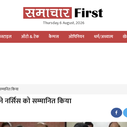
Thursday, 6 August, 2026
स्टाइल
ऑटो & टेक
कैम्पस
ओपिनियन
धर्म/अध्यात्म
ख
ो सम्मानित किया
ड़ा ने नर्सिस को सम्मानित किया