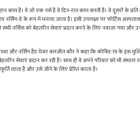
काम है। वे जो एक नर्स है वे दिन-रात काम करती हैं। वे दूसरों के प्रति 
य नर्सिंग-डे के रूप में मनाया जाता है। इसी उपलक्ष्य पर फोर्टिस अस्पताल 
सभी नर्सिंस को बेहतरीन सेवाएं प्रदान करने के लिए नवाजा गया और 
ा और नर्सिंग हैड मेजर बलजीत कौर ने कहा कि कोविड-19 के इस मुश्कि
बेहतरीन सेवाएं प्रदान कर रही हैं। साथ ही वे अपने परिवार को भी संभाल र
ूर्ति लाता है और उसे जीने के लिए प्रेरित करता है।