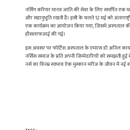
नर्सिंग करियर मानव जाति की सेवा के लिए समर्पित एक महान 
और सहानुभूति रखती हैं। इसी के चलते 12 मई को अंतरराष्ट्री
एक कार्यक्रम का आयोजन किया गया, जिसमें अस्पताल की 
हौसलाफजाई की गई।
इस अवसर पर फोर्टिस अस्पताल के एमएस डॉ अनिल कायस्थ
नर्सिंस समाज के प्रति अपनी जिम्मेदारियों को समझती हुईं 
नर्स का विनम्र स्वभाव ऐक मुस्कान मरीज के जीवन में नई सफ