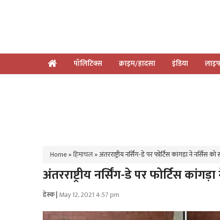
पॉलिटिक्स
क्राइम/हादसा
इंडिया
लाइफ
Home
»
हिमाचल
»
अंतरराष्ट्रीय नर्सिंग-डे पर फोर्टिस कांगड़ा ने नर्सिस क
अंतरराष्ट्रीय नर्सिंग-डे पर फोर्टिस कांग
डेस्क |
May 12, 2021 4:57 pm