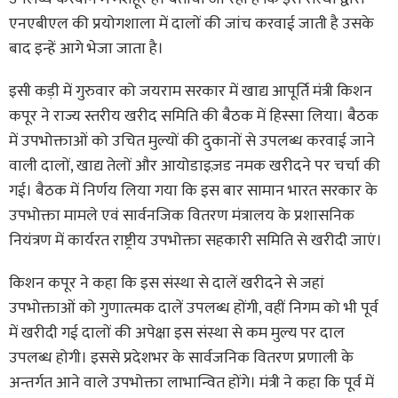
एनएबीएल की प्रयोगशाला में दालों की जांच करवाई जाती है उसके
बाद इन्हें आगे भेजा जाता है।
इसी कड़ी में गुरुवार को जयराम सरकार में खाद्य आपूर्ति मंत्री किशन
कपूर ने राज्य स्तरीय खरीद समिति की बैठक में हिस्सा लिया। बैठक
में उपभोक्ताओं को उचित मुल्यों की दुकानों से उपलब्ध करवाई जाने
वाली दालों, खाद्य तेलों और आयोडाइज़ड नमक खरीदने पर चर्चा की
गई। बैठक में निर्णय लिया गया कि इस बार सामान भारत सरकार के
उपभोक्ता मामले एवं सार्वनजिक वितरण मंत्रालय के प्रशासनिक
नियंत्रण में कार्यरत राष्ट्रीय उपभोक्ता सहकारी समिति से खरीदी जाएं।
किशन कपूर ने कहा कि इस संस्था से दालें खरीदने से जहां
उपभोक्ताओं को गुणात्त्मक दालें उपलब्ध होंगी, वहीं निगम को भी पूर्व
में खरीदी गई दालों की अपेक्षा इस संस्था से कम मुल्य पर दाल
उपलब्ध होगी। इससे प्रदेशभर के सार्वजनिक वितरण प्रणाली के
अन्तर्गत आने वाले उपभोक्ता लाभान्वित होंगे। मंत्री ने कहा कि पूर्व में