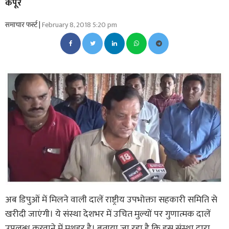
कपूर
समाचार फर्स्ट |
February 8, 2018 5:20 pm
अब डिपुओं में मिलने वाली दालें राष्ट्रीय उपभोक्ता सहकारी समिति से
खरीदी जाएंगी। ये संस्था देशभर में उचित मुल्यों पर गुणात्मक दालें
उपलब्ध करवाने में मशहूर है। बताया जा रहा है कि इस संस्था द्वारा