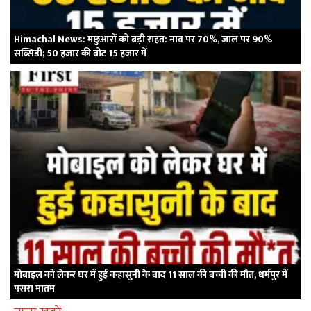
Himachal News: मछुआरों को बड़ी राहत: नाव पर 70%, जाल पर 90%
सब्सिडी; 50 हजार की बोट 15 हजार में
मोबाइल को लेकर घर में हुई कहासुनी के बाद 11 साल की बच्ची की मौत, धर्मपुर में
पसरा मातम