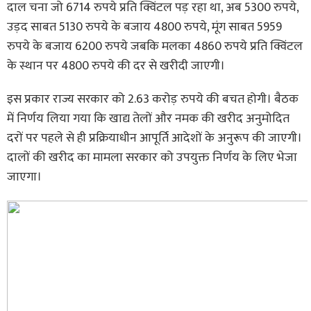
दाल चना जो 6714 रुपये प्रति क्विंटल पड़ रहा था, अब 5300 रुपये,
उड़द साबत 5130 रुपये के बजाय 4800 रुपये, मूंग साबत 5959
रुपये के बजाय 6200 रुपये जबकि मलका 4860 रुपये प्रति क्विंटल
के स्थान पर 4800 रुपये की दर से खरीदी जाएगी।
इस प्रकार राज्य सरकार को 2.63 करोड़ रुपये की बचत होगी। बैठक
में निर्णय लिया गया कि खाद्य तेलों और नमक की खरीद अनुमोदित
दरों पर पहले से ही प्रक्रियाधीन आपूर्ति आदेशों के अनुरूप की जाएगी।
दालों की खरीद का मामला सरकार को उपयुक्त निर्णय के लिए भेजा
जाएगा।