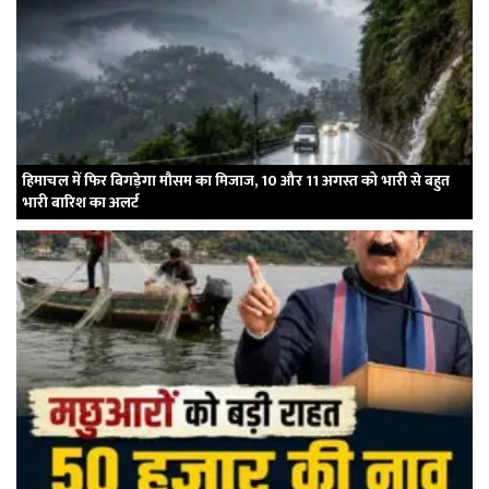
हिमाचल में फिर बिगड़ेगा मौसम का मिजाज, 10 और 11 अगस्त को भारी से बहुत
भारी बारिश का अलर्ट