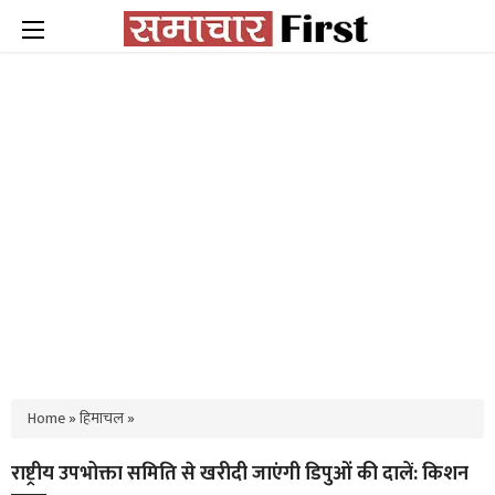
Home
»
हिमाचल
»
राष्ट्रीय उपभोक्ता समिति से खरीदी जाएंगी डिपुओं की दालें: किशन