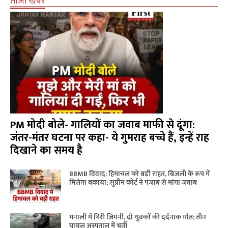
ताज़ा खबरें
PM मोदी बोले- गालियों का जवाब माफी से दूंगा:
जंतर-मंतर घटना पर कहा- ये गुमराह बच्चे हैं, इन्हें राह
दिखाने का समय है
BBMB विवाद: हिमाचल को बड़ी राहत, बिजली के रूप में
मिलेगा बकाया; सुप्रीम कोर्ट ने पंजाब से मांगा जवाब
मनाली में गिरी जिमनी, दो युवकों की दर्दनाक मौत; तीन
घायल अस्पताल में भर्ती