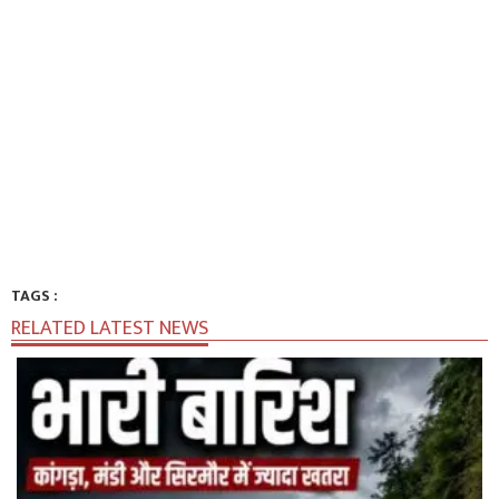
TAGS :
RELATED LATEST NEWS