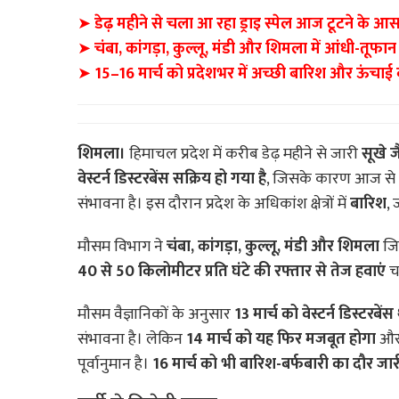
➤
डेढ़ महीने से चला आ रहा ड्राइ स्पेल आज टूटने के आ
➤
चंबा, कांगड़ा, कुल्लू, मंडी और शिमला में आंधी-तूफान
➤
15–16 मार्च को प्रदेशभर में अच्छी बारिश और ऊंचाई वाले
शिमला।
हिमाचल प्रदेश में करीब डेढ़ महीने से जारी
सूखे ज
वेस्टर्न डिस्टरबेंस सक्रिय हो गया है
, जिसके कारण आज से 
संभावना है। इस दौरान प्रदेश के अधिकांश क्षेत्रों में
बारिश
,
मौसम विभाग ने
चंबा, कांगड़ा, कुल्लू, मंडी और शिमला
जि
40 से 50 किलोमीटर प्रति घंटे की रफ्तार से तेज हवाएं
चल
मौसम वैज्ञानिकों के अनुसार
13 मार्च को वेस्टर्न डिस्टरबे
संभावना है। लेकिन
14 मार्च को यह फिर मजबूत होगा
औ
पूर्वानुमान है।
16 मार्च को भी बारिश-बर्फबारी का दौर जा