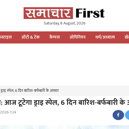
Saturday, 8 August, 2026
स्टाइल
ऑटो & टेक
कैम्पस
ओपिनियन
धर्म/अध्यात्म
ख
ड्राइ स्पेल, 6 दिन बारिश-बर्फबारी के आसार
: आज टूटेगा ड्राइ स्पेल, 6 दिन बारिश-बर्फबारी क
 2026 1:24