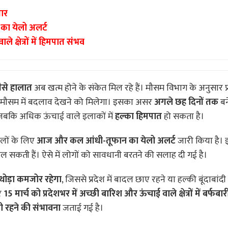
सार
 का येलो अलर्ट
 क्षेत्रों में हिमपात संभव
ैसे हालात
अब खत्म होने के संकेत मिल रहे हैं। मौसम विभाग के अनुसार प्र
मौसम में बदलाव देखने को मिलेगा। इसका असर
अगले छह दिनों तक
बन
 जबकि अधिक ऊंचाई वाले इलाकों में
हल्का हिमपात
हो सकता है।
लों के लिए
आज और कल आंधी-तूफान का येलो अलर्ट
जारी किया है। इन क्
 सकती हैं। ऐसे में लोगों को सावधानी बरतने की सलाह दी गई है।
ंस थोड़ा कमजोर रहेगा
, जिससे प्रदेश में बादल छाए रहने या हल्की बूंदाबांद
र
15 मार्च को प्रदेशभर में अच्छी बारिश और ऊंचाई वाले क्षेत्रों में बर्फबार
री रहने की संभावना
जताई गई है।