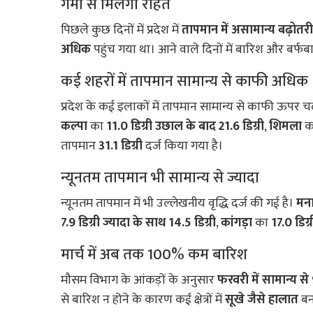
गर्मी से मिलेगी राहत
पिछले कुछ दिनों में प्रदेश में
तापमान में असामान्य बढ़ोतरी
अधिक
पहुंच गया था। आने वाले दिनों में बारिश और बर्फब
कई शहरों में तापमान सामान्य से काफी अधिक
प्रदेश के कई इलाकों में तापमान सामान्य से काफी ऊपर च
कल्पा
का
11.0 डिग्री उछाल के बाद 21.6 डिग्री
,
शिमला
क
तापमान
31.1 डिग्री
दर्ज किया गया है।
न्यूनतम तापमान भी सामान्य से ज्यादा
न्यूनतम तापमान में भी उल्लेखनीय वृद्धि दर्ज की गई है।
मन
7.9 डिग्री ज्यादा के साथ 14.5 डिग्री
,
कांगड़ा
का
17.0 डिग्र
मार्च में अब तक 100% कम बारिश
मौसम विभाग के आंकड़ों के अनुसार
फरवरी में सामान्य स
से बारिश न होने के कारण कई क्षेत्रों में
सूखे जैसे हालात
बनन