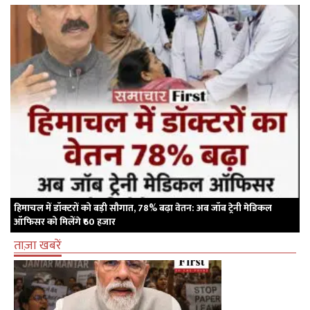
हिमाचल में डॉक्टरों को बड़ी सौगात, 78% बढ़ा वेतन: अब जॉब ट्रेनी मेडिकल
ऑफिसर को मिलेंगे ₹60 हजार
ताज़ा खबरें