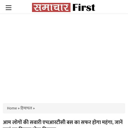
Home
»
हिमाचल
»
आम लोगों की सवारी एचआरटीसी बस का सफर होगा महंगा, जानें