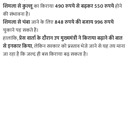
शिमला से कुल्लू
का किराया
490 रुपये से बढ़कर 550 रुपये
होने
की संभावना है।
शिमला से चंबा
जाने के लिए
848 रुपये की बजाय 996 रुपये
चुकाने पड़ सकते हैं।
हालांकि,
प्रेस वार्ता के दौरान उप मुख्यमंत्री ने किराया बढ़ाने की बात
से इनकार किया
, लेकिन सरकार को प्रस्ताव भेजे जाने से यह तय माना
जा रहा है कि जल्द ही बस किराया बढ़ सकता है।