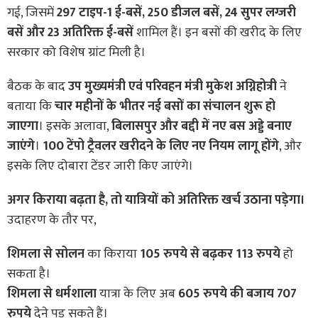
गई, जिसमें
297 टाइप-1 ई-बसें, 250 डीजल बसें, 24 सुपर लग्जरी
बसें और 23 अतिरिक्त ई-बसें
शामिल हैं। इन बसों की खरीद के लिए
सरकार को विशेष ग्रांट मिली है।
बैठक के बाद
उप मुख्यमंत्री एवं परिवहन मंत्री मुकेश अग्निहोत्री
ने
बताया कि
चार महीनों के भीतर नई बसों का संचालन शुरू हो
जाएगा
। इसके अलावा,
बिलासपुर और बद्दी में नए बस अड्डे बनाए
जाएंगे
।
100 टेंपो ट्रैवलर खरीदने के लिए नए नियम लागू होंगे
, और
इसके लिए दोबारा टेंडर जारी किए जाएंगे।
अगर किराया बढ़ता है, तो यात्रियों को अतिरिक्त खर्च उठाना पड़ेगा।
उदाहरण के तौर पर,
शिमला से सोलन
का किराया
105 रुपये से बढ़कर 113 रुपये
हो
सकता है।
शिमला से धर्मशाला
यात्रा के लिए अब
605 रुपये की बजाय 707
रुपये
देने पड़ सकते हैं।