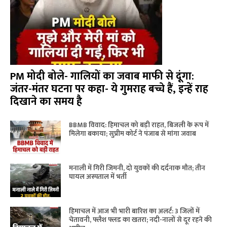
PM मोदी बोले- गालियों का जवाब माफी से दूंगा:
जंतर-मंतर घटना पर कहा- ये गुमराह बच्चे हैं, इन्हें राह
दिखाने का समय है
BBMB विवाद: हिमाचल को बड़ी राहत, बिजली के रूप में
मिलेगा बकाया; सुप्रीम कोर्ट ने पंजाब से मांगा जवाब
मनाली में गिरी जिमनी, दो युवकों की दर्दनाक मौत; तीन
घायल अस्पताल में भर्ती
हिमाचल में आज भी भारी बारिश का अलर्ट: 3 जिलों में
चेतावनी, फ्लैश फ्लड का खतरा; नदी-नालों से दूर रहने की