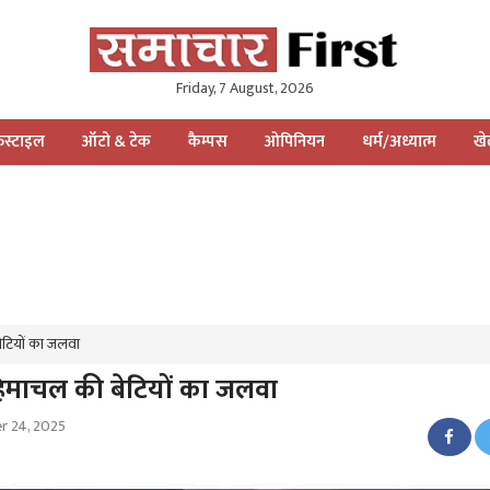
Friday, 7 August, 2026
स्टाइल
ऑटो & टेक
कैम्पस
ओपिनियन
धर्म/अध्यात्म
ख
 बेटियों का जलवा
प, हिमाचल की बेटियों का जलवा
 24, 2025