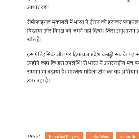
आधार रहा।
सेमीफाइनल मुकाबले में भारत ने ईरान को हराकर फाइनल
दिखाया और विपक्ष को जमने नहीं दिया। जिस अनुशासन और
स्रोत है।
इस ऐतिहसिक जीत पर हिमाचल प्रदेश कबड्डी संघ के महा
उन्होंने कहा कि इस उपलब्धि से भारत ने अंतरराष्ट्रीय मंच
सम्मान भी बढ़ाया है। भारतीय महिला टीम का यह अभियान 
उभर रहा है।
TAGS :
Himachal Players
India Wins
kabaddi