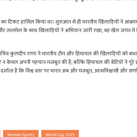
 का टिकट हासिल किया था। शुरुआत से ही भारतीय खिलाड़ियों ने आक्र
 तालमेल के साथ खिलाड़ियों ने अभियान जारी रखा, वह खेल जगत में प्
सचिव कुलदीप राणा ने भारतीय टीम और हिमाचल की खिलाड़ियों को बधा
 पर न केवल अपनी पहचान मजबूत की है, बल्कि हिमाचल की बेटियों ने पूरे प
दर्शाता है कि विश्व स्तर पर भारत अब और मजबूत, आत्मविश्वासी और सं
Women Sports
World Cup 2025