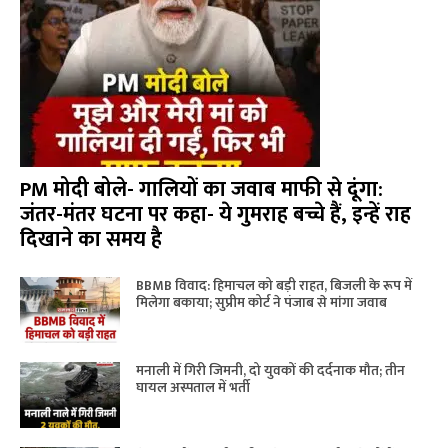
PM मोदी बोले- गालियों का जवाब माफी से दूंगा:
जंतर-मंतर घटना पर कहा- ये गुमराह बच्चे हैं, इन्हें राह
दिखाने का समय है
BBMB विवाद: हिमाचल को बड़ी राहत, बिजली के रूप में
मिलेगा बकाया; सुप्रीम कोर्ट ने पंजाब से मांगा जवाब
मनाली में गिरी जिमनी, दो युवकों की दर्दनाक मौत; तीन
घायल अस्पताल में भर्ती