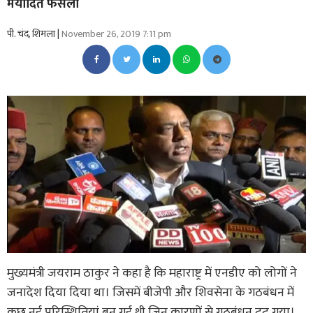
मर्यादित फैसला
पी. चंद, शिमला |
November 26, 2019 7:11 pm
मुख्यमंत्री जयराम ठाकुर ने कहा है कि महाराष्ट्र में एनडीए को लोगों ने
जनादेश दिया दिया था। जिसमें बीजेपी और शिवसेना के गठबंधन में
कुछ नई परिस्थितियां बन गई थी जिन कारणों से गठबंधन टूट गया।