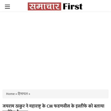
Home
»
हिमाचल
»
जयराम ठाकुर ने महाराष्ट्र के CM फडणवीस के इस्तीफे को बताया