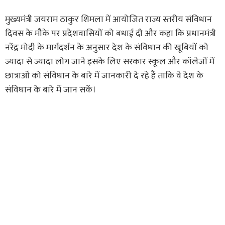
मुख्यमंत्री जयराम ठाकुर शिमला में आयोजित राज्य स्तरीय संविधान
दिवस के मौके पर प्रदेशवासियों को बधाई दी और कहा कि प्रधानमंत्री
नरेंद्र मोदी के मार्गदर्शन के अनुसार देश के संविधान की खूबियों को
ज्यादा से ज्यादा लोग जाने इसके लिए सरकार स्कूल और कॉलेजों में
छात्राओं को संविधान के बारे में जानकारी दे रहे हैं ताकि वे देश के
संविधान के बारे में जान सकें।