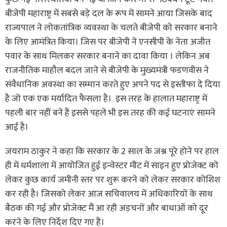
बीजेपी महाराष्ट्र में सबसे बड़े दल के रूप में सामने आया जिसके बाद
राज्यपाल ने लोकतांत्रिक व्यवस्था के चलते बीजेपी को सरकार बनाने
के लिए आमंत्रित किया। जिस पर बीजेपी ने एनसीपी के नेता अजीत
पवार के साथ मिलकर सरकार बनाने का दावा किया । लेकिन अब
राजनीतिक माहौल बदल जाने से बीजेपी के मुख्यमंत्री फडणवीस ने
संवैधानिक अवस्था का सम्मान करते हुए अपने पद से इस्तीफा दे दिया
है जो एक एक मर्यादित फैसला है। इस तरह के हालात महाराष्ट्र में
पहली बार नहीं बने हैं इससे पहले भी इस तरह की कई घटनाएं सामने
आई है।
जयराम ठाकुर ने कहा कि सरकार के 2 साल के जश्न पूरे होने पर हाल
ही में धर्मशाला में आयोजित हुई इन्वेस्टर मीट में साइन हुए प्रोजेक्ट को
लेकर कुछ कार्य जमीनी स्तर पर शुरू करने को लेकर सरकार कोशिश
कर रही है। जिसको लेकर आज सचिवालय में अधिकारियों के साथ
बैठक की गई और प्रोजेक्ट मैं आ रही अड़चनों और बाधाओं को दूर
करने के लिए निर्देश दिए गए हैं।