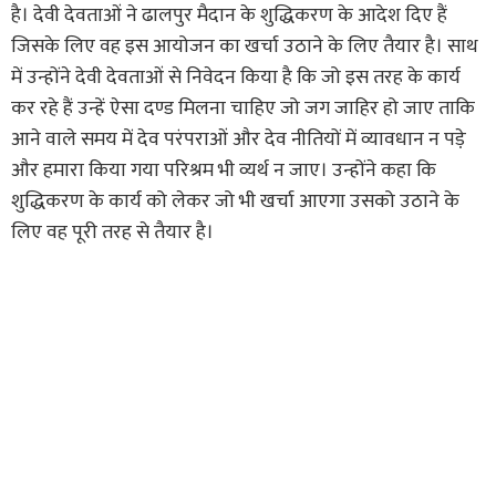
है। देवी देवताओं ने ढालपुर मैदान के शुद्धिकरण के आदेश दिए हैं
जिसके लिए वह इस आयोजन का खर्चा उठाने के लिए तैयार है। साथ
में उन्होंने देवी देवताओं से निवेदन किया है कि जो इस तरह के कार्य
कर रहे हैं उन्हें ऐसा दण्ड मिलना चाहिए जो जग जाहिर हो जाए ताकि
आने वाले समय में देव परंपराओं और देव नीतियों में व्यावधान न पडे़
और हमारा किया गया परिश्रम भी व्यर्थ न जाए। उन्होंने कहा कि
शुद्धिकरण के कार्य को लेकर जो भी खर्चा आएगा उसको उठाने के
लिए वह पूरी तरह से तैयार है।