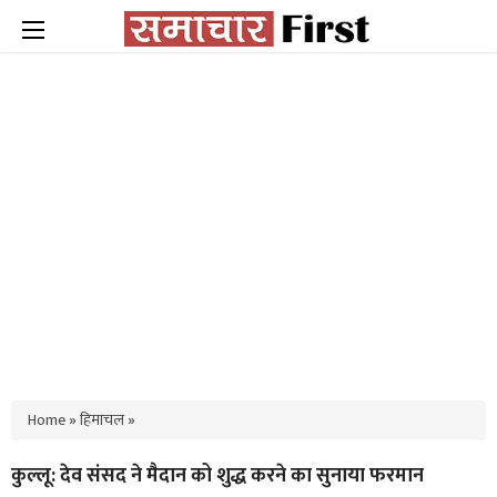
Home
»
हिमाचल
»
कुल्लू: देव संसद ने मैदान को शुद्ध करने का सुनाया फरमान