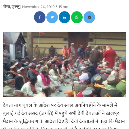
गौरव, कुल्लू |
November 24, 2019 5:15 pm
देवता नाग धूंबल के आदेश पर देव स्थल अवपित्र होने के मामले में
बुलाई गई देव संसद (जगति) में पहुंचे सभी देवी देवताओं ने ढालपुर
मैदान के शुद्धिकरण के आदेश दिए हैं। देवी देवताओं ने कहा कि मैदान