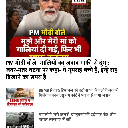
PM मोदी बोले- गालियों का जवाब माफी से दूंगा:
जंतर-मंतर घटना पर कहा- ये गुमराह बच्चे हैं, इन्हें राह
दिखाने का समय है
BBMB विवाद: हिमाचल को बड़ी राहत, बिजली के रूप में
मिलेगा बकाया; सुप्रीम कोर्ट ने पंजाब से मांगा जवाब
मनाली में गिरी जिमनी, दो युवकों की दर्दनाक मौत; तीन
घायल अस्पताल में भर्ती