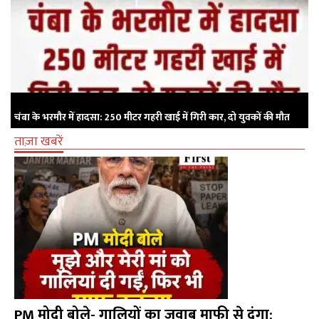
चंबा के भरमौर में हादसा: 250 मीटर गहरी खाई में गिरी कार, दो युवकों की मौत
ताज़ा खबरें
PM मोदी बोले- गालियों का जवाब माफी से दूंगा: