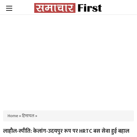
Home
»
हिमाचल
»
लाहौल-स्पीति: केलांग-उदयपुर रूप पर HRTC बस सेवा हुई बहाल