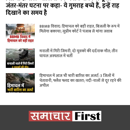
जंतर-मंतर घटना पर कहा- ये गुमराह बच्चे हैं, इन्हें राह
दिखाने का समय है
BBMB विवाद: हिमाचल को बड़ी राहत, बिजली के रूप में
मिलेगा बकाया; सुप्रीम कोर्ट ने पंजाब से मांगा जवाब
मनाली में गिरी जिमनी, दो युवकों की दर्दनाक मौत; तीन
घायल अस्पताल में भर्ती
हिमाचल में आज भी भारी बारिश का अलर्ट: 3 जिलों में
चेतावनी, फ्लैश फ्लड का खतरा; नदी-नालों से दूर रहने की
अपील