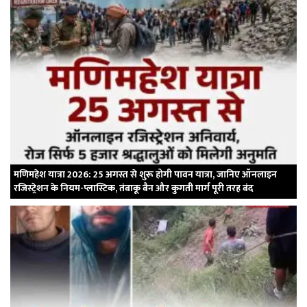
मणिमहेश यात्रा 2026: 25 अगस्त से शुरू होगी पावन यात्रा, जानिए ऑनलाइन
रजिस्ट्रेशन के नियम-प्लास्टिक, तंबाकू बैन और कुगती मार्ग पूरी तरह बंद