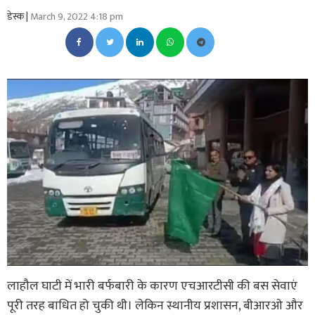
डेस्क |
March 9, 2022 4:18 pm
लाहौल घाटी में भारी बर्फबारी के कारण एचआरटीसी की बस सेवाएं
पूरी तरह बाधित हो चुकी थी। लेकिन स्थानीय प्रशासन, बीआरओ और