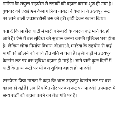
मनरेगा के संयुक्त सहयोग से सड़कों को बहाल करना शुरू हो गया है।
बुधवार को एसडीएम केलांग प्रिया नागटा ने केलांग से उदयपूर रूट
पर जाने वाली एचआरटीसी बस को हरी झंडी देकर रवाना किया।
बता दें कि लाहौल घाटी में भारी बर्फबारी के कारण कई मार्ग बंद हो
जाते है। ऐसे में बस सुविधा को सुचारू करना काफी मुश्किल भरा होता
है। लेकिन लोक निर्माण विभाग, बीआरओ, मनरेगा के सहयोग से कई
मार्गों को खोलने को कार्य तीव्र गति से चला है। इसी कड़ी में उदयपुर
केलांग रूट पर बस सुविधा बहाल हो पाई है। आने वाले कुछ दिनों में
घाटी के अन्य रूटों पर भी बस सुविधा बहाल हो जाएगी।
एसडीएम प्रिया नागटा ने कहा कि आज उदयपुर केलांग रूट पर बस
बहाल हो गई है। अब नियमित तौर पर बस रूट पर जाएगी। उपमंडल में
अन्य रूटों को बहाल करने का तीव्र गति पर है।