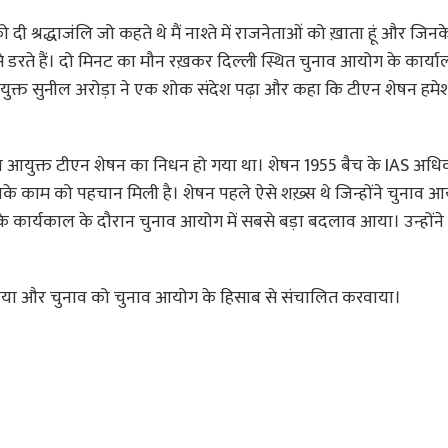
 श्रद्धाजंलि जो कहते थे मैं नाश्ते में राजनेताओं को ख़ाता हूं और जिनके 
रते हैं। दो मिनट का मौन रख़कर दिल्ली स्थित चुनाव आयोग के कार्याल
आयुक्त सुनील अरोड़ा ने एक शोक संदेश पढ़ा और कहा कि टीएन शेषन हमे
नाव आयुक्त टीएन शेषन का निधन हो गया था। शेषन 1955 बैच के IAS अधिक
 इनके काम को पहचान मिली है। शेषन पहले ऐसे शख़्स थे जिन्होंने चुनाव 
नके कार्यकाल के दौरान चुनाव आयोग में सबसे बड़ा बदलाव आया। उन्हों
 झुकाया और चुनाव को चुनाव आयोग के हिसाब से संचालित करवाया।