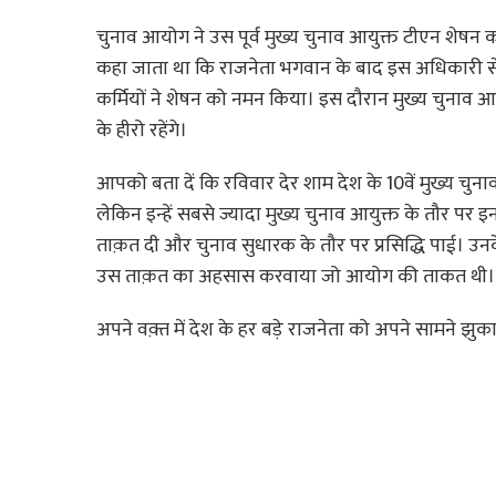
चुनाव आयोग ने उस पूर्व मुख्य चुनाव आयुक्त टीएन शेषन को दी
कहा जाता था कि राजनेता भगवान के बाद इस अधिकारी से ड
कर्मियों ने शेषन को नमन किया। इस दौरान मुख्य चुनाव 
के हीरो रहेंगे।
आपको बता दें कि रविवार देर शाम देश के 10वें मुख्य चु
लेकिन इन्हें सबसे ज्यादा मुख्य चुनाव आयुक्त के तौर पर
ताक़त दी और चुनाव सुधारक के तौर पर प्रसिद्धि पाई। उ
उस ताक़त का अहसास करवाया जो आयोग की ताकत थी।
अपने वक़्त में देश के हर बड़े राजनेता को अपने सामने