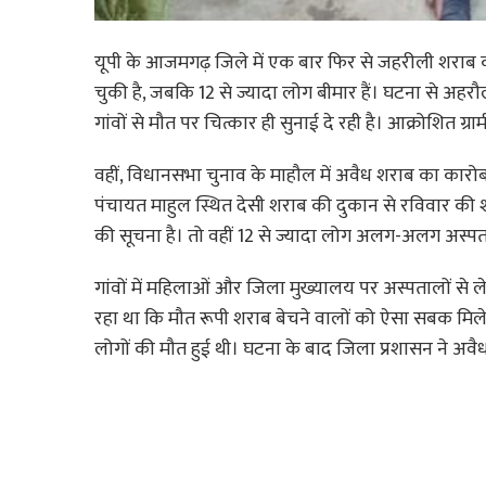
यूपी के आजमगढ़ जिले में एक बार फिर से जहरीली शराब
चुकी है, जबकि 12 से ज्यादा लोग बीमार हैं। घटना से अहरौल
गांवों से मौत पर चित्कार ही सुनाई दे रही है। आक्रोशित ग्र
वहीं, विधानसभा चुनाव के माहौल में अवैध शराब का कारोबार
पंचायत माहुल स्थित देसी शराब की दुकान से रविवार की 
की सूचना है। तो वहीं 12 से ज्यादा लोग अलग-अलग अस्पतालो
गांवों में महिलाओं और जिला मुख्यालय पर अस्पतालों से
रहा था कि मौत रूपी शराब बेचने वालों को ऐसा सबक मिले कि 
लोगों की मौत हुई थी। घटना के बाद जिला प्रशासन ने 