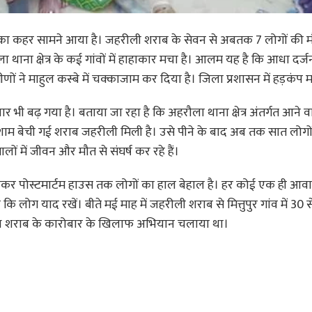
 का कहर सामने आया है। जहरीली शराब के सेवन से अबतक 7 लोगों की म
ा थाना क्षेत्र के कई गांवों में हाहाकार मचा है। आलम यह है कि आधा दर्जन
ामीणों ने माहुल कस्बे में चक्काजाम कर दिया है। जिला प्रशासन में हड़कंप 
 भी बढ़ गया है। बताया जा रहा है कि अहरौला थाना क्षेत्र अंतर्गत आने 
शाम बेची गई शराब जहरीली मिली है। उसे पीने के बाद अब तक सात लोगो
ं में जीवन और मौत से संघर्ष कर रहे हैं।
 लेकर पोस्टमार्टम हाउस तक लोगों का हाल बेहाल है। हर कोई एक ही आ
लोग याद रखें। बीते मई माह में जहरीली शराब से मित्तुपुर गांव में 30 स
अवैध शराब के कारोबार के खिलाफ अभियान चलाया था।