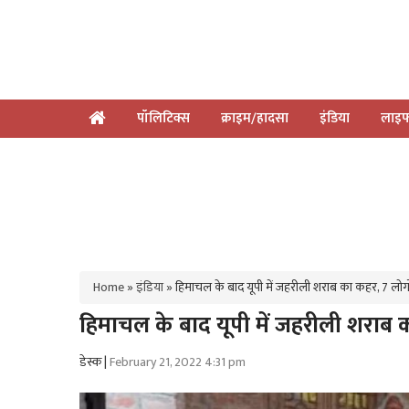
पॉलिटिक्स
क्राइम/हादसा
इंडिया
लाइफ
Home
»
इंडिया
»
हिमाचल के बाद यूपी में जहरीली शराब का कहर, 7 लोग
हिमाचल के बाद यूपी में जहरीली शराब 
डेस्क |
February 21, 2022 4:31 pm