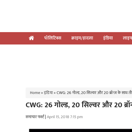
पॉलिटिक्स
क्राइम/हादसा
इंडिया
लाइफ
Home
»
इंडिया
»
CWG: 26 गोल्ड, 20 सिल्वर और 20 ब्रॉन्ज़ के साथ तीस
CWG: 26 गोल्ड, 20 सिल्वर और 20 ब्रॉन्
समाचार फर्स्ट |
April 15, 2018 7:15 pm