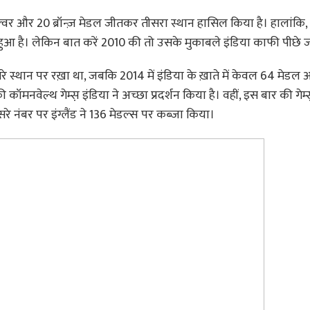
 सिल्वर और 20 ब्रॉन्ज़ मेडल जीतकर तीसरा स्थान हासिल किया है। हालांकि
 हुआ है। लेकिन बात करें 2010 की तो उसके मुकाबले इंडिया काफी पीछे ज
सरे स्थान पर रख़ा था, जबकि 2014 में इंडिया के ख़ाते में केवल 64 मेड
कॉमनवेल्थ गेम्स़ इंडिया ने अच्छा प्रदर्शन किया है। वहीं, इस बार की गेम्स
रे नंबर पर इंग्लैंड ने 136 मेडल्स पर कब्जा किया।