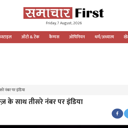
Friday, 7 August, 2026
स्टाइल
ऑटो & टेक
कैम्पस
ओपिनियन
धर्म/अध्यात्म
ख
रे नंबर पर इंडिया
ज़ के साथ तीसरे नंबर पर इंडिया