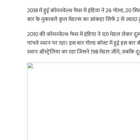
2018 में हुई कॉमनवेल्थ गेम्स में इंडिया ने 26 गोल्ड, 20
बार के मुकाबले कुल मेडल्स का आंकड़ा सिर्फ 2 से ज्यादा
2010 की कॉमनवेल्थ गेम्स में इंडिया ने 101 मेडल लेकर दू
पांचवे स्थान पर रहा। इस बार गोल्ड कोस्ट में हुई इस बार की 
स्थान ऑस्ट्रेलिया का रहा जिसने 198 मेडल जीते, जबकि दूस