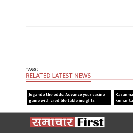
TAGS :
RELATED LATEST NEWS
Jugando the odds: Advance your casino
Kazanma 
game with credible table insights
kumar t