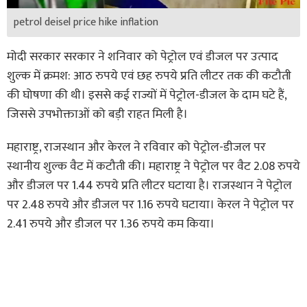
petrol deisel price hike inflation
मोदी सरकार सरकार ने शनिवार को पेट्रोल एवं डीजल पर उत्पाद
शुल्क में क्रमश: आठ रुपये एवं छह रुपये प्रति लीटर तक की कटौती
की घोषणा की थी। इससे कई राज्यों में पेट्रोल-डीजल के दाम घटे हैं,
जिससे उपभोक्ताओं को बड़ी राहत मिली है।
महाराष्ट्र, राजस्थान और केरल ने रविवार को पेट्रोल-डीजल पर
स्थानीय शुल्क वैट में कटौती की। महाराष्ट्र ने पेट्रोल पर वैट 2.08 रुपये
और डीजल पर 1.44 रुपये प्रति लीटर घटाया है। राजस्थान ने पेट्रोल
पर 2.48 रुपये और डीजल पर 1.16 रुपये घटाया। केरल ने पेट्रोल पर
2.41 रुपये और डीजल पर 1.36 रुपये कम किया।