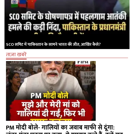
SCO समिट में पाकिस्तान के सामने भारत की जीत, आखिर कैसे?
ताज़ा खबरें
PM मोदी बोले- गालियों का जवाब माफी से दूंगा: