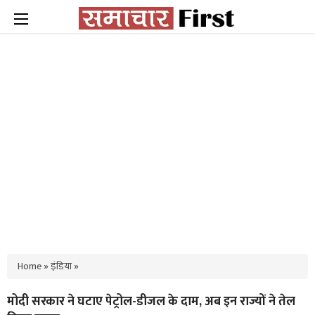
Home
»
इंडिया
»
मोदी सरकार ने घटाए पेट्रोल-डीजल के दाम, अब इन राज्यों ने तेल