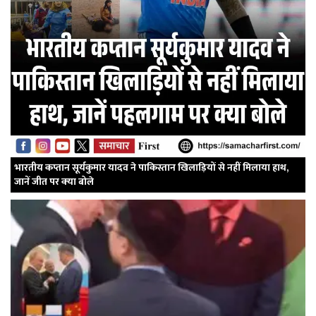
भारतीय कप्तान सूर्यकुमार यादव ने पाकिस्तान खिलाड़ियों से नहीं मिलाया हाथ,
जानें जीत पर क्‍या बोले